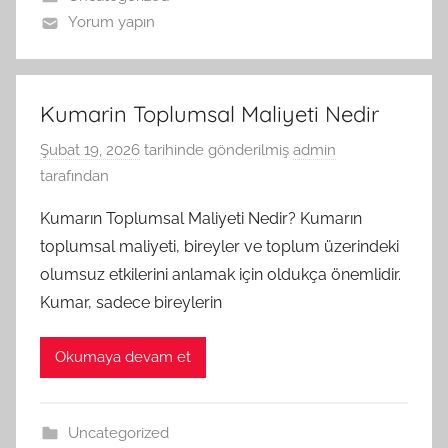
Yorum yapın
Kumarin Toplumsal Maliyeti Nedir
Şubat 19, 2026
tarihinde gönderilmiş
admin
tarafından
Kumarın Toplumsal Maliyeti Nedir? Kumarın
toplumsal maliyeti, bireyler ve toplum üzerindeki
olumsuz etkilerini anlamak için oldukça önemlidir.
Kumar, sadece bireylerin
Okumaya devam et
Uncategorized