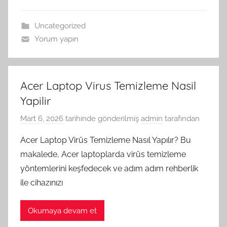
Uncategorized
Yorum yapın
Acer Laptop Virus Temizleme Nasil
Yapilir
Mart 6, 2026
tarihinde gönderilmiş
admin
tarafından
Acer Laptop Virüs Temizleme Nasıl Yapılır? Bu
makalede, Acer laptoplarda virüs temizleme
yöntemlerini keşfedecek ve adım adım rehberlik
ile cihazınızı
Okumaya devam et