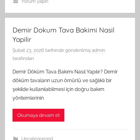
Yorum yapın
Demir Dokum Tava Bakimi Nasil
Yapilir
Şubat 23, 2026
tarihinde gönderilmiş
admin
tarafından
Demir Döküm Tava Bakımı Nasıl Yapılır? Demir
döküm tavaların uzun ömürlü ve sağlıklı bir
şekilde kullanılabilmesi için doğru bakım
yöntemlerinin
Okumaya devam et
Uncategorized