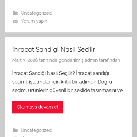
Uncategorized
Yorum yapın
İhracat Sandigi Nasil Secilir
Mart 3, 2026
tarihinde gönderilmiş
admin
tarafından
İhracat Sandığı Nasıl Seçilir? İhracat sandığı
seçimi, işletmeler için kritik bir adımdır. Doğru
seçim, ürünlerin güvenli bir şekilde taşınmasını ve
Okumaya devam et
Uncategorized