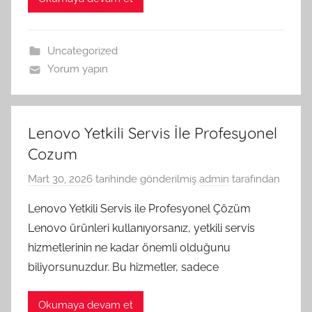
Uncategorized
Yorum yapın
Lenovo Yetkili Servis İle Profesyonel
Cozum
Mart 30, 2026
tarihinde gönderilmiş
admin
tarafından
Lenovo Yetkili Servis ile Profesyonel Çözüm
Lenovo ürünleri kullanıyorsanız, yetkili servis
hizmetlerinin ne kadar önemli olduğunu
biliyorsunuzdur. Bu hizmetler, sadece
Okumaya devam et