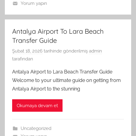
Yorum yapın
Antalya Airport To Lara Beach
Transfer Guide
Şubat 18, 2026
tarihinde gönderilmiş
admin
tarafından
Antalya Airport to Lara Beach Transfer Guide
Welcome to your ultimate guide on getting from
Antalya Airport to the stunning
Okumaya devam et
Uncategorized