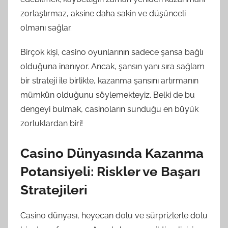
zorlaştırmaz, aksine daha sakin ve düşünceli
olmanı sağlar.
Birçok kişi, casino oyunlarının sadece şansa bağlı
olduğuna inanıyor. Ancak, şansın yanı sıra sağlam
bir strateji ile birlikte, kazanma şansını artırmanın
mümkün olduğunu söylemekteyiz. Belki de bu
dengeyi bulmak, casinoların sunduğu en büyük
zorluklardan biri!
Casino Dünyasında Kazanma
Potansiyeli: Riskler ve Başarı
Stratejileri
Casino dünyası, heyecan dolu ve sürprizlerle dolu