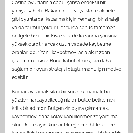
Casino oyunlarının çoğu, şansa endeksli bir
yapıya sahiptir. Bakara, rulet veya slot makineleri
gibi oyunlarda, kazanmak için herhangi bir strateji
ya da formül yoktur. Her turda sonuç tamamen
rastgele belirlenir. Kısa vadede kazanma şansınız
yüksek olabilir, ancak uzun vadede kaybetme
oranları gelir. Yani, kaybetmeyi asla aklınızdan
çıkarmamalısınız. Bunu kabul etmek, sizi daha
sağlam bir oyun stratejisi oluşturmanız için motive
edebilir.
Kumar oynamak sıkıcı bir süreç olmamalı; bu
yüzden harcayabileceğiniz bir bütçe belirlemek
kritik bir adımdır. Bütçenizin dışına çıkmamak,
kaybetmeyi daha kolay kabullenmenize yardımcı
olur. Unutmayın, kumar bir eğlence biçimidir ve