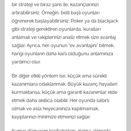
bir strateji ve biraz şans ile, kazançlarınızı
artırabilirsiniz. Örneğin, belli başlı oyunları
öğrenerek başlayabilirsiniz. Poker ya da blackjack
gibi strateji gerektiren oyunlarda, kuralları
anlamak ve rakiplerinizi analiz etmek size avantaj
sağlar. Ayrıca, her oyunun “ev avantajını” bilmek,
hangi oyunların daha karlı olduğunu anlamınıza
yardımcı olur.
Bir diğer etkili yöntem ise, küçük ama sürekli
kazanımlara odaklanmak. Büyük kazanç hayalleri
kurmaktansa, küçük ama garanti kazanımlar elde
etmek daha akıllıca olabilir. Her oyunda sabırlı
olmak ve asla heyecanınıza kapılmamak,
kayıplarınızı minimize etmenizi sağlar.
Kumar dünyasını keşfederken, daima aklınızda