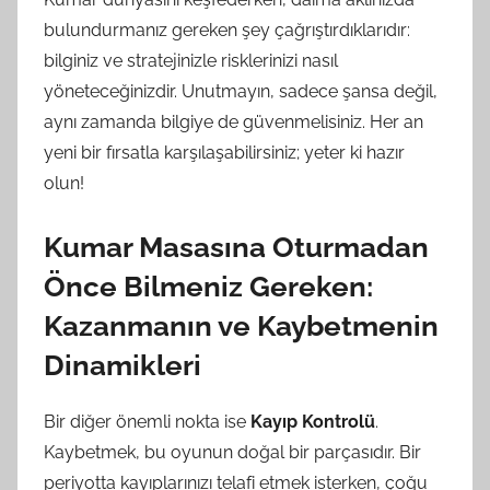
bulundurmanız gereken şey çağrıştırdıklarıdır:
bilginiz ve stratejinizle risklerinizi nasıl
yöneteceğinizdir. Unutmayın, sadece şansa değil,
aynı zamanda bilgiye de güvenmelisiniz. Her an
yeni bir fırsatla karşılaşabilirsiniz; yeter ki hazır
olun!
Kumar Masasına Oturmadan
Önce Bilmeniz Gereken:
Kazanmanın ve Kaybetmenin
Dinamikleri
Bir diğer önemli nokta ise
Kayıp Kontrolü
.
Kaybetmek, bu oyunun doğal bir parçasıdır. Bir
periyotta kayıplarınızı telafi etmek isterken, çoğu