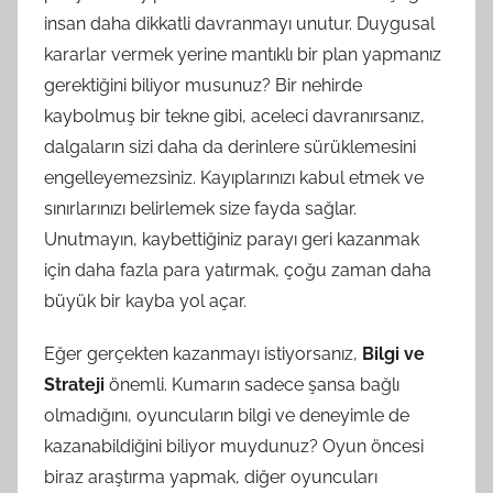
insan daha dikkatli davranmayı unutur. Duygusal
kararlar vermek yerine mantıklı bir plan yapmanız
gerektiğini biliyor musunuz? Bir nehirde
kaybolmuş bir tekne gibi, aceleci davranırsanız,
dalgaların sizi daha da derinlere sürüklemesini
engelleyemezsiniz. Kayıplarınızı kabul etmek ve
sınırlarınızı belirlemek size fayda sağlar.
Unutmayın, kaybettiğiniz parayı geri kazanmak
için daha fazla para yatırmak, çoğu zaman daha
büyük bir kayba yol açar.
Eğer gerçekten kazanmayı istiyorsanız,
Bilgi ve
Strateji
önemli. Kumarın sadece şansa bağlı
olmadığını, oyuncuların bilgi ve deneyimle de
kazanabildiğini biliyor muydunuz? Oyun öncesi
biraz araştırma yapmak, diğer oyuncuları