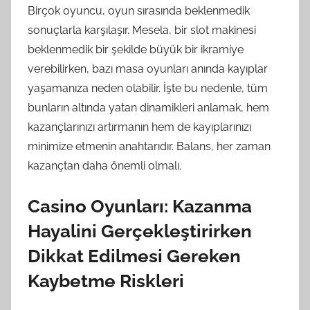
Birçok oyuncu, oyun sırasında beklenmedik
sonuçlarla karşılaşır. Mesela, bir slot makinesi
beklenmedik bir şekilde büyük bir ikramiye
verebilirken, bazı masa oyunları anında kayıplar
yaşamanıza neden olabilir. İşte bu nedenle, tüm
bunların altında yatan dinamikleri anlamak, hem
kazançlarınızı artırmanın hem de kayıplarınızı
minimize etmenin anahtarıdır. Balans, her zaman
kazançtan daha önemli olmalı.
Casino Oyunları: Kazanma
Hayalini Gerçekleştirirken
Dikkat Edilmesi Gereken
Kaybetme Riskleri