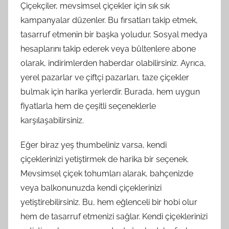
Çiçekçiler, mevsimsel çiçekler için sık sık
kampanyalar düzenler. Bu fırsatları takip etmek,
tasarruf etmenin bir başka yoludur. Sosyal medya
hesaplarını takip ederek veya bültenlere abone
olarak, indirimlerden haberdar olabilirsiniz. Ayrıca,
yerel pazarlar ve çiftçi pazarları, taze çiçekler
bulmak için harika yerlerdir. Burada, hem uygun
fiyatlarla hem de çeşitli seçeneklerle
karşılaşabilirsiniz.
Eğer biraz yeş thumbeliniz varsa, kendi
çiçeklerinizi yetiştirmek de harika bir seçenek.
Mevsimsel çiçek tohumları alarak, bahçenizde
veya balkonunuzda kendi çiçeklerinizi
yetiştirebilirsiniz. Bu, hem eğlenceli bir hobi olur
hem de tasarruf etmenizi sağlar. Kendi çiçeklerinizi