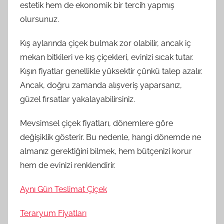
estetik hem de ekonomik bir tercih yapmış
olursunuz.
Kış aylarında çiçek bulmak zor olabilir, ancak iç
mekan bitkileri ve kış çiçekleri, evinizi sıcak tutar.
Kışın fiyatlar genellikle yüksektir çünkü talep azalır.
Ancak, doğru zamanda alışveriş yaparsanız,
güzel fırsatlar yakalayabilirsiniz.
Mevsimsel çiçek fiyatları, dönemlere göre
değişiklik gösterir. Bu nedenle, hangi dönemde ne
almanız gerektiğini bilmek, hem bütçenizi korur
hem de evinizi renklendirir.
Aynı Gün Teslimat Çiçek
Teraryum Fiyatları