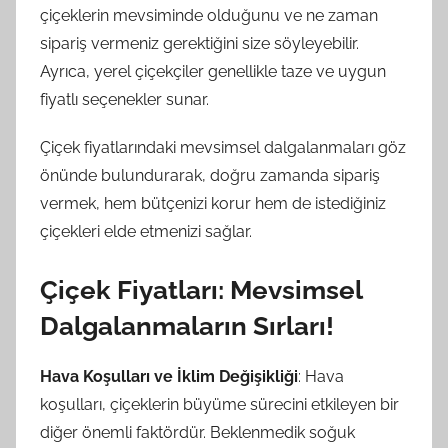
çiçeklerin mevsiminde olduğunu ve ne zaman
sipariş vermeniz gerektiğini size söyleyebilir.
Ayrıca, yerel çiçekçiler genellikle taze ve uygun
fiyatlı seçenekler sunar.
Çiçek fiyatlarındaki mevsimsel dalgalanmaları göz
önünde bulundurarak, doğru zamanda sipariş
vermek, hem bütçenizi korur hem de istediğiniz
çiçekleri elde etmenizi sağlar.
Çiçek Fiyatları: Mevsimsel
Dalgalanmaların Sırları!
Hava Koşulları ve İklim Değişikliği
: Hava
koşulları, çiçeklerin büyüme sürecini etkileyen bir
diğer önemli faktördür. Beklenmedik soğuk