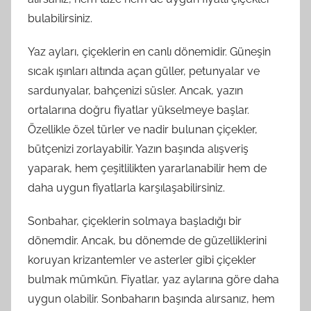
bulabilirsiniz.
Yaz ayları, çiçeklerin en canlı dönemidir. Güneşin
sıcak ışınları altında açan güller, petunyalar ve
sardunyalar, bahçenizi süsler. Ancak, yazın
ortalarına doğru fiyatlar yükselmeye başlar.
Özellikle özel türler ve nadir bulunan çiçekler,
bütçenizi zorlayabilir. Yazın başında alışveriş
yaparak, hem çeşitlilikten yararlanabilir hem de
daha uygun fiyatlarla karşılaşabilirsiniz.
Sonbahar, çiçeklerin solmaya başladığı bir
dönemdir. Ancak, bu dönemde de güzelliklerini
koruyan krizantemler ve asterler gibi çiçekler
bulmak mümkün. Fiyatlar, yaz aylarına göre daha
uygun olabilir. Sonbaharın başında alırsanız, hem