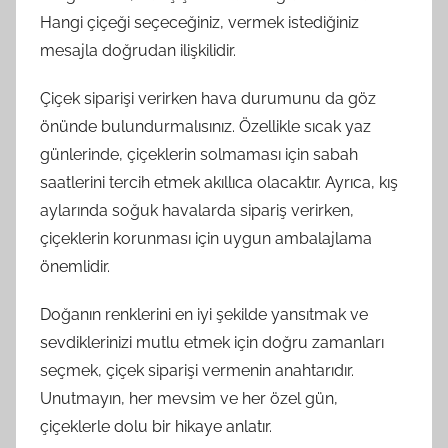
Hangi çiçeği seçeceğiniz, vermek istediğiniz
mesajla doğrudan ilişkilidir.
Çiçek siparişi verirken hava durumunu da göz
önünde bulundurmalısınız. Özellikle sıcak yaz
günlerinde, çiçeklerin solmaması için sabah
saatlerini tercih etmek akıllıca olacaktır. Ayrıca, kış
aylarında soğuk havalarda sipariş verirken,
çiçeklerin korunması için uygun ambalajlama
önemlidir.
Doğanın renklerini en iyi şekilde yansıtmak ve
sevdiklerinizi mutlu etmek için doğru zamanları
seçmek, çiçek siparişi vermenin anahtarıdır.
Unutmayın, her mevsim ve her özel gün,
çiçeklerle dolu bir hikaye anlatır.