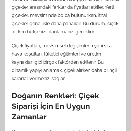
çiçekler arasındaki farklar da fiyatları etkiler. Yerli
çiçekler, mevsiminde bolca bulunurken, ithal
çiçekler genellikle daha pahalıdır. Bu durum, çiçek
alırken bütçenizi planlamanızı gerektirir.
Çiçek fiyatları, mevsimsel değişimlerin yanı sıra
hava koşulları, tüketici eğilimleri ve üretim
kaynakları gibi birçok faktörden etkilenir. Bu
dinamik yapıyı anlamak, çiçek alırken daha bilinçli
kararlar vermenizi sağlar.
Doğanın Renkleri: Çiçek
Siparişi İçin En Uygun
Zamanlar