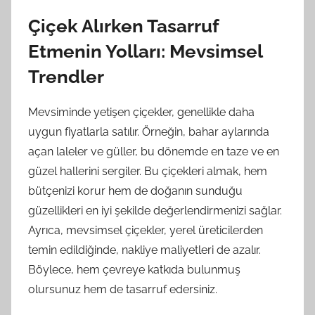
Çiçek Alırken Tasarruf
Etmenin Yolları: Mevsimsel
Trendler
Mevsiminde yetişen çiçekler, genellikle daha
uygun fiyatlarla satılır. Örneğin, bahar aylarında
açan laleler ve güller, bu dönemde en taze ve en
güzel hallerini sergiler. Bu çiçekleri almak, hem
bütçenizi korur hem de doğanın sunduğu
güzellikleri en iyi şekilde değerlendirmenizi sağlar.
Ayrıca, mevsimsel çiçekler, yerel üreticilerden
temin edildiğinde, nakliye maliyetleri de azalır.
Böylece, hem çevreye katkıda bulunmuş
olursunuz hem de tasarruf edersiniz.