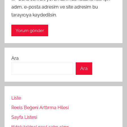
adım, e-posta adresim ve site adresim bu
tarayıcıya kaydedilsin.
Ara
Ara
Liste
Reels Beğeni Arttırma Hilesi
Sayfa Listesi