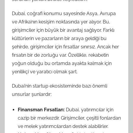
Dubai, coğrafi konumu sayesinde Asya, Avrupa
ve Afrika’nın kesişim noktasında yer alıyor. Bu,
girişimciler için büyük bir avantaj sağlıyor. Farklı
kültürlerin ve pazarların bir araya geldiği bu
şehirde, girişimciler için fırsatlar sınırsız. Ancak her
fırsatın bir de zorluğu var. Özellikle, rekabetin
yoğun olduğu bu ortamda ayakta kalmak için
yenilikçi ve yaratıcı olmak şart.
Dubai’nin startup ekosisteminde bazı önemli
unsurlar şunlardır:
Finansman Fırsatları:
Dubai, yatırımcılar için
cazip bir merkezdir. Girişimciler, çeşitli fonlardan
ve melek yatırımcılardan destek alabilirler.