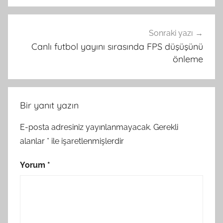
Sonraki yazı
Canlı futbol yayını sırasında FPS düşüşünü
önleme
Bir yanıt yazın
E-posta adresiniz yayınlanmayacak.
Gerekli
alanlar
*
ile işaretlenmişlerdir
Yorum
*