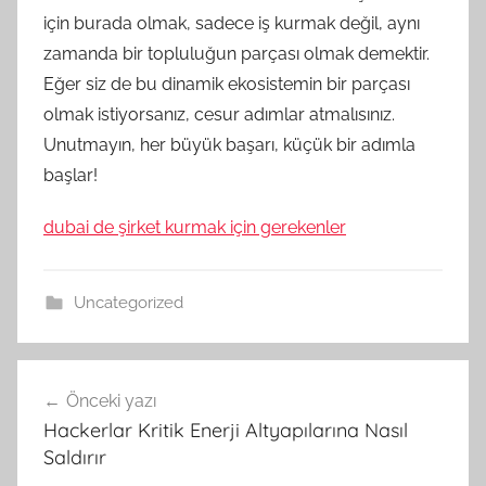
için burada olmak, sadece iş kurmak değil, aynı
zamanda bir topluluğun parçası olmak demektir.
Eğer siz de bu dinamik ekosistemin bir parçası
olmak istiyorsanız, cesur adımlar atmalısınız.
Unutmayın, her büyük başarı, küçük bir adımla
başlar!
dubai de şirket kurmak için gerekenler
Uncategorized
Yazı
Önceki yazı
gezinmesi
Hackerlar Kritik Enerji Altyapılarına Nasıl
Saldırır