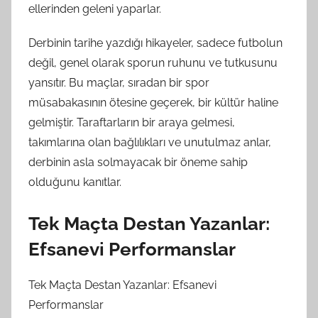
ellerinden geleni yaparlar.
Derbinin tarihe yazdığı hikayeler, sadece futbolun
değil, genel olarak sporun ruhunu ve tutkusunu
yansıtır. Bu maçlar, sıradan bir spor
müsabakasının ötesine geçerek, bir kültür haline
gelmiştir. Taraftarların bir araya gelmesi,
takımlarına olan bağlılıkları ve unutulmaz anlar,
derbinin asla solmayacak bir öneme sahip
olduğunu kanıtlar.
Tek Maçta Destan Yazanlar:
Efsanevi Performanslar
Tek Maçta Destan Yazanlar: Efsanevi
Performanslar