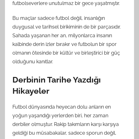
futbolseverlere unutulmaz bir gece yaşatmıştır.
Bu maçlar sadece futbol değil, insanlığın
duygusal ve tarihsel birikiminin de bir parçasıdır.
Sahada yaşanan her an, milyonlarca insanın
kalbinde derin izler bırakır ve futbolun bir spor
olmanın ötesinde bir kültür ve birleştirici bir güç
olduğunu kanıtlar.
Derbinin Tarihe Yazdığı
Hikayeler
Futbol dünyasında heyecan dolu anların en
yoğun yaşandığı yerlerden biri, her zaman
derbiler olmuştur. Rakip takımların karşı karşıya
geldiği bu müsabakalar, sadece sporun değil,