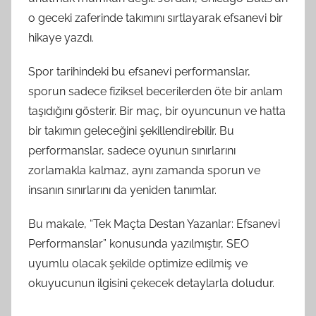
o geceki zaferinde takımını sırtlayarak efsanevi bir
hikaye yazdı.
Spor tarihindeki bu efsanevi performanslar,
sporun sadece fiziksel becerilerden öte bir anlam
taşıdığını gösterir. Bir maç, bir oyuncunun ve hatta
bir takımın geleceğini şekillendirebilir. Bu
performanslar, sadece oyunun sınırlarını
zorlamakla kalmaz, aynı zamanda sporun ve
insanın sınırlarını da yeniden tanımlar.
Bu makale, “Tek Maçta Destan Yazanlar: Efsanevi
Performanslar” konusunda yazılmıştır, SEO
uyumlu olacak şekilde optimize edilmiş ve
okuyucunun ilgisini çekecek detaylarla doludur.