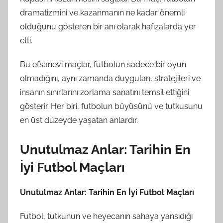
dramatizmini ve kazanmanın ne kadar önemli
olduğunu gösteren bir anı olarak hafızalarda yer
etti.
Bu efsanevi maçlar, futbolun sadece bir oyun
olmadığını, aynı zamanda duyguları, stratejileri ve
insanın sınırlarını zorlama sanatını temsil ettiğini
gösterir. Her biri, futbolun büyüsünü ve tutkusunu
en üst düzeyde yaşatan anlardır.
Unutulmaz Anlar: Tarihin En
İyi Futbol Maçları
Unutulmaz Anlar: Tarihin En İyi Futbol Maçları
Futbol, tutkunun ve heyecanın sahaya yansıdığı