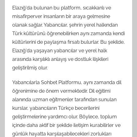
Elazığ'da bulunan bu platform, sıcakkanlı ve
misafirperver insanların bir araya gelmesine
olanak sağlar. Yabancılar, şehrin yerel halkından
Türk kültürünü öğrenebilirken aynı zamanda kendi
kültürlerini de paylaşma fırsatı bulurlar. Bu şekilde,
Elazığ'da yaşayan yabancılar ve yerel halk
arasında karşılıklı anlayış ve dostluk ilişkileri
geliştirilmiş olur.
Yabancılarla Sohbet Platformu, aynı zamanda dil
öğrenimine de önem vermektedir. Dil eğitimi
alanında uzman eğitmenler tarafından sunulan
kurslar, yabancıların Türkçe becerilerini
geliştirmelerine yardımcı olur. Böylece, toplum
içinde daha aktif bir şekilde iletişim kurabilirler ve
günlük hayatta karşılaşabilecekleri zorlukları