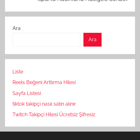
Ara
Ara
Liste
Reels Beğeni Arttırma Hilesi
Sayfa Listesi
tiktok takipçi nasıl satın alınır
Twitch Takipçi Hilesi Ücretsiz Şifresiz