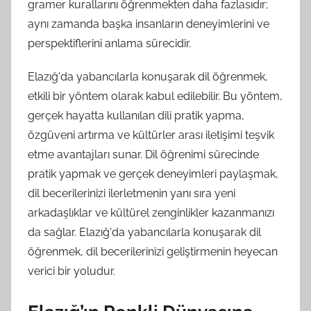
gramer kurallarını öğrenmekten daha fazlasıdır;
aynı zamanda başka insanların deneyimlerini ve
perspektiflerini anlama sürecidir.
Elazığ'da yabancılarla konuşarak dil öğrenmek,
etkili bir yöntem olarak kabul edilebilir. Bu yöntem,
gerçek hayatta kullanılan dili pratik yapma,
özgüveni artırma ve kültürler arası iletişimi teşvik
etme avantajları sunar. Dil öğrenimi sürecinde
pratik yapmak ve gerçek deneyimleri paylaşmak,
dil becerilerinizi ilerletmenin yanı sıra yeni
arkadaşlıklar ve kültürel zenginlikler kazanmanızı
da sağlar. Elazığ'da yabancılarla konuşarak dil
öğrenmek, dil becerilerinizi geliştirmenin heyecan
verici bir yoludur.