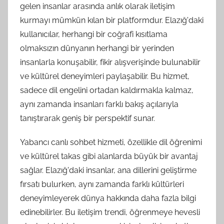
gelen insanlar arasında anlık olarak iletişim
kurmayı mümkün kılan bir platformdur. Elazığ'daki
kullanıcılar, herhangi bir coğrafi kısıtlama
olmaksızın dünyanın herhangi bir yerinden
insanlarla konuşabilir, fikir alışverişinde bulunabilir
ve kültürel deneyimleri paylaşabilir. Bu hizmet,
sadece dil engelini ortadan kaldırmakla kalmaz,
aynı zamanda insanları farklı bakış açılarıyla
tanıştırarak geniş bir perspektif sunar.
Yabancı canlı sohbet hizmeti, özellikle dil öğrenimi
ve kültürel takas gibi alanlarda büyük bir avantaj
sağlar. Elazığ'daki insanlar, ana dillerini geliştirme
fırsatı bulurken, aynı zamanda farklı kültürleri
deneyimleyerek dünya hakkında daha fazla bilgi
edinebilirler. Bu iletişim trendi, öğrenmeye hevesli