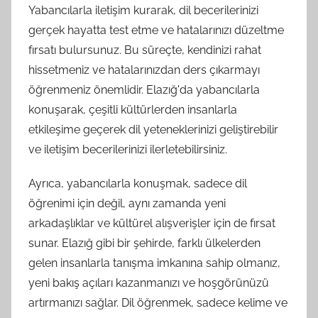
Yabancılarla iletişim kurarak, dil becerilerinizi
gerçek hayatta test etme ve hatalarınızı düzeltme
fırsatı bulursunuz. Bu süreçte, kendinizi rahat
hissetmeniz ve hatalarınızdan ders çıkarmayı
öğrenmeniz önemlidir. Elazığ'da yabancılarla
konuşarak, çeşitli kültürlerden insanlarla
etkileşime geçerek dil yeteneklerinizi geliştirebilir
ve iletişim becerilerinizi ilerletebilirsiniz.
Ayrıca, yabancılarla konuşmak, sadece dil
öğrenimi için değil, aynı zamanda yeni
arkadaşlıklar ve kültürel alışverişler için de fırsat
sunar. Elazığ gibi bir şehirde, farklı ülkelerden
gelen insanlarla tanışma imkanına sahip olmanız,
yeni bakış açıları kazanmanızı ve hoşgörünüzü
artırmanızı sağlar. Dil öğrenmek, sadece kelime ve