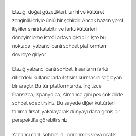
Elazığ, doğal güzellikleri, tarihi ve kültürel
zenginlikleriyle ünlü bir şehirdir. Ancak bazen yerel
ilişkiler sınırlı kalabilir ve farklı kültürleri
deneyimleme isteği ortaya çıkabilir. İşte bu
noktada, yabancı canlı sohbet platformları
devreye giriyor.
Elazığ yabancı canlı sohbet, insanların farklı
dillerdeki kullanıcılarla iletişim kurmasını sağlayan
bir araçtır. Bu tür platformlarda, İngilizce,
Fransızca, İspanyolca, Almanca gibi pek çok dilde
sohbet edebilirsiniz. Bu sayede diğer kültürleri
tanıma fırsatı yakalayarak dünyayı daha geniş bir
perspektifle görebilirsiniz.
Yabancı canlı sohbet, dil öğrenmek veya pratik