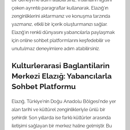
çeken ayrıntılı paragraflar kullanarak, Elazığ'ın
zenginliklerini aktarmanız ve konuşma tarzında
yazmanız, etkili bir içerik oluşturmanızı sağlar.
Elazığ'ın renkli dünyasını yabancılarla paylaşmak
için online sohbet platformlarını keşfedebilir ve
unutulmaz deneyimlere adım atabilirsiniz.
Kulturlerarasi Baglantilarin
Merkezi Elazığ: Yabancılarla
Sohbet Platformu
Elazığ, Türkiye'nin Doğu Anadolu Bölgesi'nde yer
alan tarihi ve kültürel zenginlikleriyle ünlü bir
şehirdir. Son yıllarda ise farklı kültürler arasında
iletişimi sağlayan bir merkez haline gelmiştir. Bu