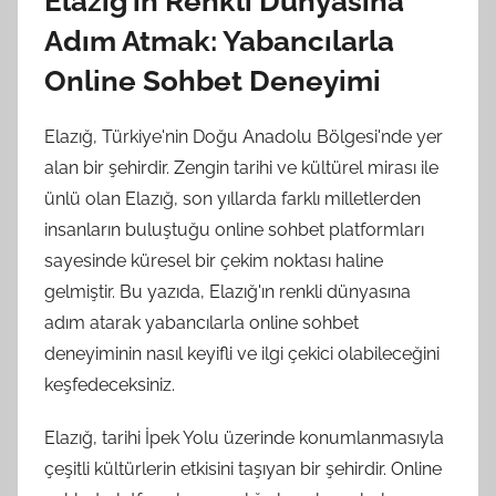
Elazığ’ın Renkli Dünyasına
Adım Atmak: Yabancılarla
Online Sohbet Deneyimi
Elazığ, Türkiye'nin Doğu Anadolu Bölgesi'nde yer
alan bir şehirdir. Zengin tarihi ve kültürel mirası ile
ünlü olan Elazığ, son yıllarda farklı milletlerden
insanların buluştuğu online sohbet platformları
sayesinde küresel bir çekim noktası haline
gelmiştir. Bu yazıda, Elazığ'ın renkli dünyasına
adım atarak yabancılarla online sohbet
deneyiminin nasıl keyifli ve ilgi çekici olabileceğini
keşfedeceksiniz.
Elazığ, tarihi İpek Yolu üzerinde konumlanmasıyla
çeşitli kültürlerin etkisini taşıyan bir şehirdir. Online