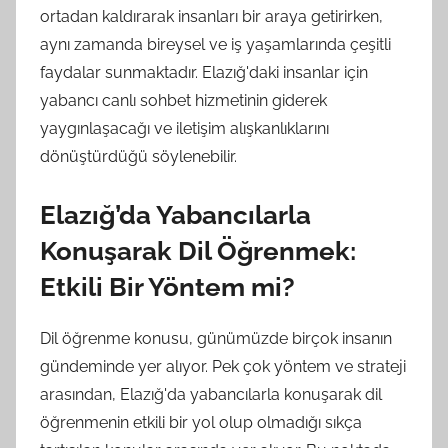
ortadan kaldırarak insanları bir araya getirirken,
aynı zamanda bireysel ve iş yaşamlarında çeşitli
faydalar sunmaktadır. Elazığ'daki insanlar için
yabancı canlı sohbet hizmetinin giderek
yaygınlaşacağı ve iletişim alışkanlıklarını
dönüştürdüğü söylenebilir.
Elazığ’da Yabancılarla
Konuşarak Dil Öğrenmek:
Etkili Bir Yöntem mi?
Dil öğrenme konusu, günümüzde birçok insanın
gündeminde yer alıyor. Pek çok yöntem ve strateji
arasından, Elazığ'da yabancılarla konuşarak dil
öğrenmenin etkili bir yol olup olmadığı sıkça