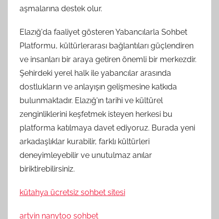
aşmalarına destek olur.
Elazığ'da faaliyet gösteren Yabancılarla Sohbet
Platformu, kültürlerarası bağlantıları güçlendiren
ve insanları bir araya getiren önemli bir merkezdir.
Şehirdeki yerel halk ile yabancılar arasında
dostlukların ve anlayışın gelişmesine katkıda
bulunmaktadır. Elazığ'ın tarihi ve kültürel
zenginliklerini keşfetmek isteyen herkesi bu
platforma katılmaya davet ediyoruz. Burada yeni
arkadaşlıklar kurabilir, farklı kültürleri
deneyimleyebilir ve unutulmaz anılar
biriktirebilirsiniz.
kütahya ücretsiz sohbet sitesi
artvin nanytoo sohbet