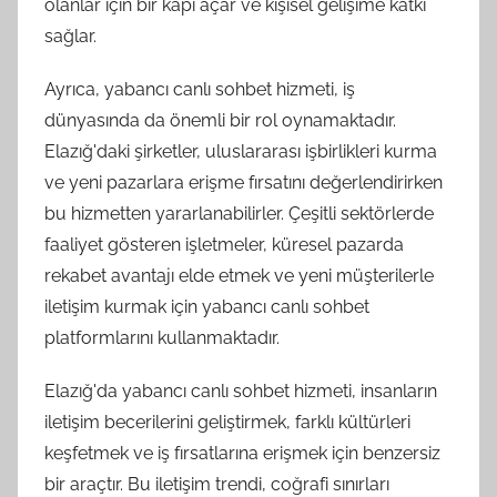
olanlar için bir kapı açar ve kişisel gelişime katkı
sağlar.
Ayrıca, yabancı canlı sohbet hizmeti, iş
dünyasında da önemli bir rol oynamaktadır.
Elazığ'daki şirketler, uluslararası işbirlikleri kurma
ve yeni pazarlara erişme fırsatını değerlendirirken
bu hizmetten yararlanabilirler. Çeşitli sektörlerde
faaliyet gösteren işletmeler, küresel pazarda
rekabet avantajı elde etmek ve yeni müşterilerle
iletişim kurmak için yabancı canlı sohbet
platformlarını kullanmaktadır.
Elazığ'da yabancı canlı sohbet hizmeti, insanların
iletişim becerilerini geliştirmek, farklı kültürleri
keşfetmek ve iş fırsatlarına erişmek için benzersiz
bir araçtır. Bu iletişim trendi, coğrafi sınırları