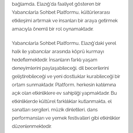
bağlamda, Elazığ'da faaliyet gösteren bir
Yabancılarla Sohbet Platformu, kültürlerarası
etkileşimi artırmak ve insanları bir araya getirmek
amacıyla önemli bir rol oynamaktadır.
Yabancılarla Sohbet Platformu, Elazığ'daki yerel
halk ile yabancılar arasında köprü kurmayı
hedeflemektedir. İnsanların farklı yaşam
deneyimlerini paylaşabileceği, dil becerilerini
geliştirebileceği ve yeni dostluklar kurabileceği bir
ortam sunmaktadır. Platform, herkesin katılımına
açık olan etkinliklere ev sahipliği yapmaktadır. Bu
etkinliklerde kültürel farklılıklar kutlanmakta, el
sanatları sergileri, müzik dinletileri, dans
performansları ve yemek festivalleri gibi etkinlikler
düzenlenmektedir.