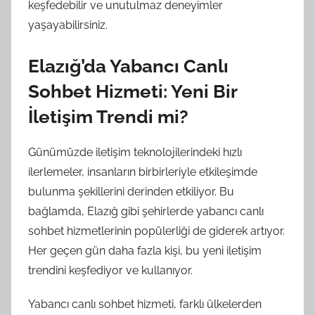
keşfedebilir ve unutulmaz deneyimler
yaşayabilirsiniz.
Elazığ’da Yabancı Canlı
Sohbet Hizmeti: Yeni Bir
İletişim Trendi mi?
Günümüzde iletişim teknolojilerindeki hızlı
ilerlemeler, insanların birbirleriyle etkileşimde
bulunma şekillerini derinden etkiliyor. Bu
bağlamda, Elazığ gibi şehirlerde yabancı canlı
sohbet hizmetlerinin popülerliği de giderek artıyor.
Her geçen gün daha fazla kişi, bu yeni iletişim
trendini keşfediyor ve kullanıyor.
Yabancı canlı sohbet hizmeti, farklı ülkelerden