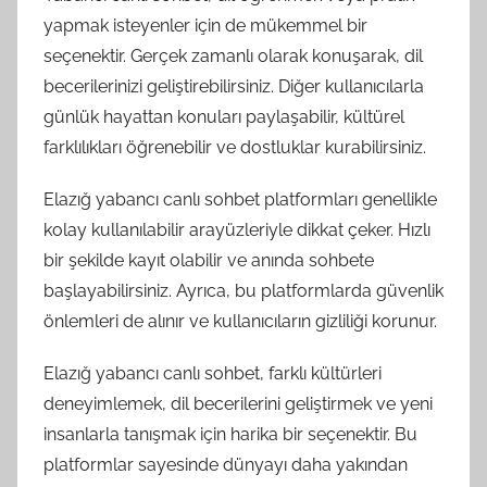
yapmak isteyenler için de mükemmel bir
seçenektir. Gerçek zamanlı olarak konuşarak, dil
becerilerinizi geliştirebilirsiniz. Diğer kullanıcılarla
günlük hayattan konuları paylaşabilir, kültürel
farklılıkları öğrenebilir ve dostluklar kurabilirsiniz.
Elazığ yabancı canlı sohbet platformları genellikle
kolay kullanılabilir arayüzleriyle dikkat çeker. Hızlı
bir şekilde kayıt olabilir ve anında sohbete
başlayabilirsiniz. Ayrıca, bu platformlarda güvenlik
önlemleri de alınır ve kullanıcıların gizliliği korunur.
Elazığ yabancı canlı sohbet, farklı kültürleri
deneyimlemek, dil becerilerini geliştirmek ve yeni
insanlarla tanışmak için harika bir seçenektir. Bu
platformlar sayesinde dünyayı daha yakından