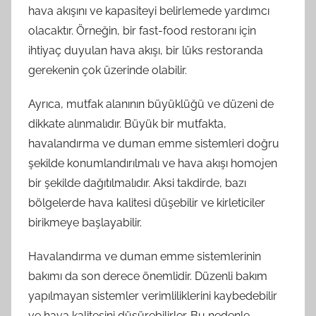
hava akışını ve kapasiteyi belirlemede yardımcı
olacaktır. Örneğin, bir fast-food restoranı için
ihtiyaç duyulan hava akışı, bir lüks restoranda
gerekenin çok üzerinde olabilir.
Ayrıca, mutfak alanının büyüklüğü ve düzeni de
dikkate alınmalıdır. Büyük bir mutfakta,
havalandırma ve duman emme sistemleri doğru
şekilde konumlandırılmalı ve hava akışı homojen
bir şekilde dağıtılmalıdır. Aksi takdirde, bazı
bölgelerde hava kalitesi düşebilir ve kirleticiler
birikmeye başlayabilir.
Havalandırma ve duman emme sistemlerinin
bakımı da son derece önemlidir. Düzenli bakım
yapılmayan sistemler verimliliklerini kaybedebilir
ve hava kalitesini düşürebilirler. Bu nedenle,