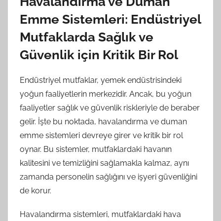
Havalandırma ve Duman
Emme Sistemleri: Endüstriyel
Mutfaklarda Sağlık ve
Güvenlik için Kritik Bir Rol
Endüstriyel mutfaklar, yemek endüstrisindeki
yoğun faaliyetlerin merkezidir. Ancak, bu yoğun
faaliyetler sağlık ve güvenlik riskleriyle de beraber
gelir. İşte bu noktada, havalandırma ve duman
emme sistemleri devreye girer ve kritik bir rol
oynar. Bu sistemler, mutfaklardaki havanın
kalitesini ve temizliğini sağlamakla kalmaz, aynı
zamanda personelin sağlığını ve işyeri güvenliğini
de korur.
Havalandırma sistemleri, mutfaklardaki hava