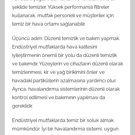
şekilde temizler. Yüksek performanslı filtreler
kullanarak, mutfak personeli ve müşteriler için
temiz bir hava ortamı sağlanabilir.
Üçüncü adım: Düzenli temizlik ve bakım yapmak.
Endüstriyel mutfaklarda hava kalitesini
iyileştirmenin önemli bir yolu da düzenli temizlik
ve bakımdır. Yüzeylerin ve cihazların düzenli olarak
temizlenmesi, kir ve yağ birikimini önler ve
havadaki partiküllerin azalmasına yardımcı olur.
Ayrıca, havalandırma sistemlerinin düzenli olarak
kontrol edilmesi ve bakımının yapılması da
gereklidir.
Endüstriyel mutfaklarda temiz bir soluk almak
mümkündür. İyi bir havalandırma sistemi, uygun