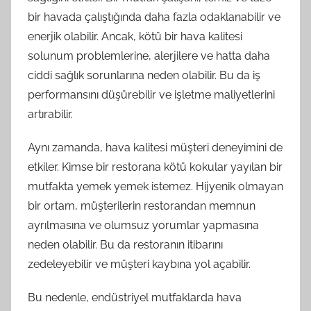
bir havada çalıştığında daha fazla odaklanabilir ve
enerjik olabilir. Ancak, kötü bir hava kalitesi
solunum problemlerine, alerjilere ve hatta daha
ciddi sağlık sorunlarına neden olabilir. Bu da iş
performansını düşürebilir ve işletme maliyetlerini
artırabilir.
Aynı zamanda, hava kalitesi müşteri deneyimini de
etkiler. Kimse bir restorana kötü kokular yayılan bir
mutfakta yemek yemek istemez. Hijyenik olmayan
bir ortam, müşterilerin restorandan memnun
ayrılmasına ve olumsuz yorumlar yapmasına
neden olabilir. Bu da restoranın itibarını
zedeleyebilir ve müşteri kaybına yol açabilir.
Bu nedenle, endüstriyel mutfaklarda hava