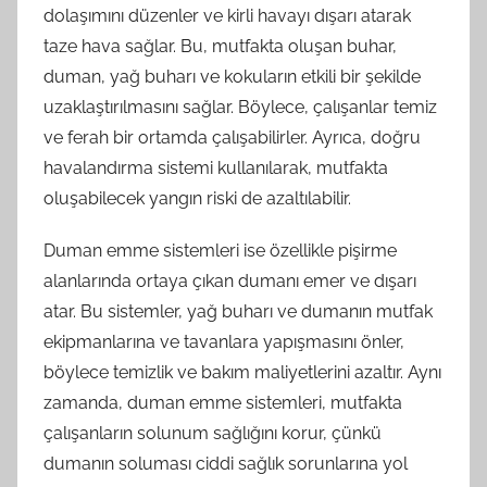
dolaşımını düzenler ve kirli havayı dışarı atarak
taze hava sağlar. Bu, mutfakta oluşan buhar,
duman, yağ buharı ve kokuların etkili bir şekilde
uzaklaştırılmasını sağlar. Böylece, çalışanlar temiz
ve ferah bir ortamda çalışabilirler. Ayrıca, doğru
havalandırma sistemi kullanılarak, mutfakta
oluşabilecek yangın riski de azaltılabilir.
Duman emme sistemleri ise özellikle pişirme
alanlarında ortaya çıkan dumanı emer ve dışarı
atar. Bu sistemler, yağ buharı ve dumanın mutfak
ekipmanlarına ve tavanlara yapışmasını önler,
böylece temizlik ve bakım maliyetlerini azaltır. Aynı
zamanda, duman emme sistemleri, mutfakta
çalışanların solunum sağlığını korur, çünkü
dumanın soluması ciddi sağlık sorunlarına yol