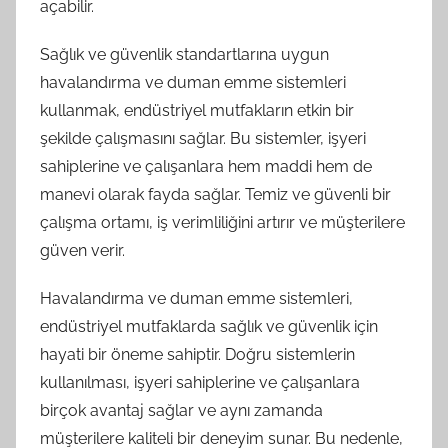
açabilir.
Sağlık ve güvenlik standartlarına uygun
havalandırma ve duman emme sistemleri
kullanmak, endüstriyel mutfakların etkin bir
şekilde çalışmasını sağlar. Bu sistemler, işyeri
sahiplerine ve çalışanlara hem maddi hem de
manevi olarak fayda sağlar. Temiz ve güvenli bir
çalışma ortamı, iş verimliliğini artırır ve müşterilere
güven verir.
Havalandırma ve duman emme sistemleri,
endüstriyel mutfaklarda sağlık ve güvenlik için
hayati bir öneme sahiptir. Doğru sistemlerin
kullanılması, işyeri sahiplerine ve çalışanlara
birçok avantaj sağlar ve aynı zamanda
müşterilere kaliteli bir deneyim sunar. Bu nedenle,