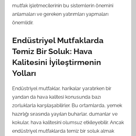
mutfak işletmecilerinin bu sistemlerin önemini
anlamaları ve gereken yatırımları yapmaları
önemlidir.
Endüstriyel Mutfaklarda
Temiz Bir Soluk: Hava
Kalitesini İyileştirmenin
Yolları
Endüstriyel mutfaklar, harikalar yaratırken bir
yandan da hava kalitesi konusunda bazı
zorluklarla karşılaşabilirler. Bu ortamlarda, yemek
hazırlığı sırasında yayılan buharlar, dumanlar ve
kokular, hava kalitesini olumsuz etkileyebilir. Ancak
endüstriyel mutfaklarda temiz bir soluk almak