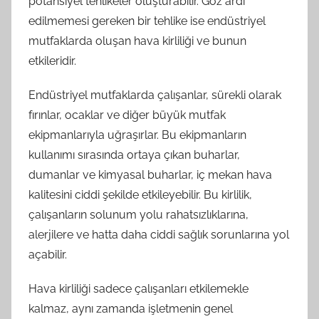
potansiyel tehlikeler oluşturabilir. Göz ardı
edilmemesi gereken bir tehlike ise endüstriyel
mutfaklarda oluşan hava kirliliği ve bunun
etkileridir.
Endüstriyel mutfaklarda çalışanlar, sürekli olarak
fırınlar, ocaklar ve diğer büyük mutfak
ekipmanlarıyla uğraşırlar. Bu ekipmanların
kullanımı sırasında ortaya çıkan buharlar,
dumanlar ve kimyasal buharlar, iç mekan hava
kalitesini ciddi şekilde etkileyebilir. Bu kirlilik,
çalışanların solunum yolu rahatsızlıklarına,
alerjilere ve hatta daha ciddi sağlık sorunlarına yol
açabilir.
Hava kirliliği sadece çalışanları etkilemekle
kalmaz, aynı zamanda işletmenin genel