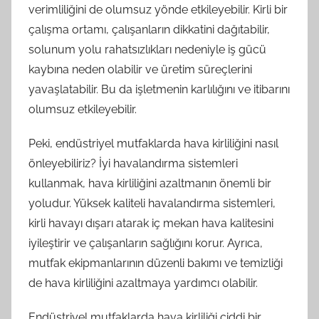
verimliliğini de olumsuz yönde etkileyebilir. Kirli bir
çalışma ortamı, çalışanların dikkatini dağıtabilir,
solunum yolu rahatsızlıkları nedeniyle iş gücü
kaybına neden olabilir ve üretim süreçlerini
yavaşlatabilir. Bu da işletmenin karlılığını ve itibarını
olumsuz etkileyebilir.
Peki, endüstriyel mutfaklarda hava kirliliğini nasıl
önleyebiliriz? İyi havalandırma sistemleri
kullanmak, hava kirliliğini azaltmanın önemli bir
yoludur. Yüksek kaliteli havalandırma sistemleri,
kirli havayı dışarı atarak iç mekan hava kalitesini
iyileştirir ve çalışanların sağlığını korur. Ayrıca,
mutfak ekipmanlarının düzenli bakımı ve temizliği
de hava kirliliğini azaltmaya yardımcı olabilir.
Endüstriyel mutfaklarda hava kirliliği ciddi bir