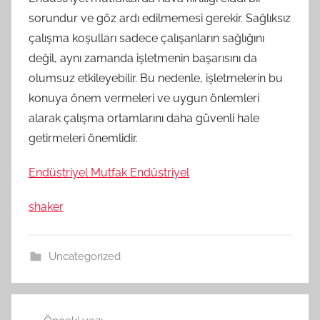
sorundur ve göz ardı edilmemesi gerekir. Sağlıksız
çalışma koşulları sadece çalışanların sağlığını
değil, aynı zamanda işletmenin başarısını da
olumsuz etkileyebilir. Bu nedenle, işletmelerin bu
konuya önem vermeleri ve uygun önlemleri
alarak çalışma ortamlarını daha güvenli hale
getirmeleri önemlidir.
Endüstriyel Mutfak Endüstriyel
shaker
Uncategorized
Yazı