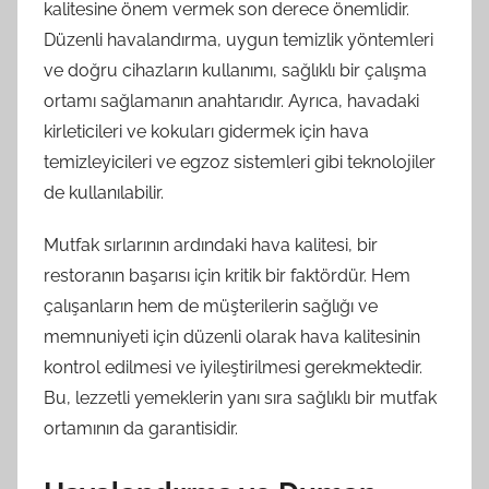
kalitesine önem vermek son derece önemlidir.
Düzenli havalandırma, uygun temizlik yöntemleri
ve doğru cihazların kullanımı, sağlıklı bir çalışma
ortamı sağlamanın anahtarıdır. Ayrıca, havadaki
kirleticileri ve kokuları gidermek için hava
temizleyicileri ve egzoz sistemleri gibi teknolojiler
de kullanılabilir.
Mutfak sırlarının ardındaki hava kalitesi, bir
restoranın başarısı için kritik bir faktördür. Hem
çalışanların hem de müşterilerin sağlığı ve
memnuniyeti için düzenli olarak hava kalitesinin
kontrol edilmesi ve iyileştirilmesi gerekmektedir.
Bu, lezzetli yemeklerin yanı sıra sağlıklı bir mutfak
ortamının da garantisidir.