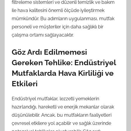
filtreleme sistemleri ve düzenli temizlik ve bakım
ile hava kalitesini önemli ölçüde iyileştirmek
mümkündür. Bu adımların uygulanması, mutfak
personeli ve müşteriler için daha sağlıklı bir
çalışma ortamı sağlayacaktır.
Göz Ardı Edilmemesi
Gereken Tehlike: Endüstriyel
Mutfaklarda Hava Kirliliği ve
Etkileri
Endüstriyel mutfaklar, lezzetli yemeklerin
hazırlandığı, hareketli ve enerjik mekanlar olarak
düşünülebilir. Ancak, bu mutfakların faaliyetleri
çevresel etkilere yol açabilir ve sağlık üzerinde