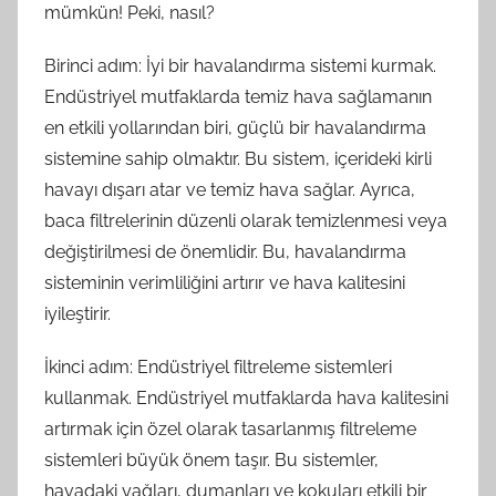
mümkün! Peki, nasıl?
Birinci adım: İyi bir havalandırma sistemi kurmak.
Endüstriyel mutfaklarda temiz hava sağlamanın
en etkili yollarından biri, güçlü bir havalandırma
sistemine sahip olmaktır. Bu sistem, içerideki kirli
havayı dışarı atar ve temiz hava sağlar. Ayrıca,
baca filtrelerinin düzenli olarak temizlenmesi veya
değiştirilmesi de önemlidir. Bu, havalandırma
sisteminin verimliliğini artırır ve hava kalitesini
iyileştirir.
İkinci adım: Endüstriyel filtreleme sistemleri
kullanmak. Endüstriyel mutfaklarda hava kalitesini
artırmak için özel olarak tasarlanmış filtreleme
sistemleri büyük önem taşır. Bu sistemler,
havadaki yağları, dumanları ve kokuları etkili bir