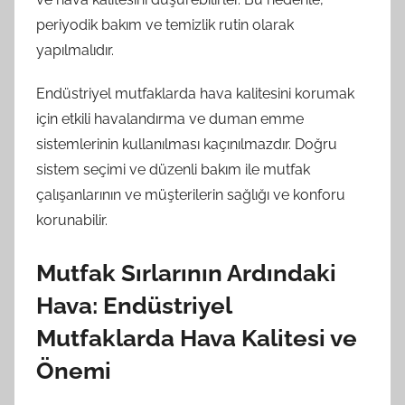
periyodik bakım ve temizlik rutin olarak
yapılmalıdır.
Endüstriyel mutfaklarda hava kalitesini korumak
için etkili havalandırma ve duman emme
sistemlerinin kullanılması kaçınılmazdır. Doğru
sistem seçimi ve düzenli bakım ile mutfak
çalışanlarının ve müşterilerin sağlığı ve konforu
korunabilir.
Mutfak Sırlarının Ardındaki
Hava: Endüstriyel
Mutfaklarda Hava Kalitesi ve
Önemi