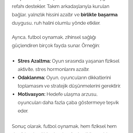
refahı destekler. Takım arkadaşlarıyla kurulan
bağlar, yalnızlık hissini azaltır ve
birlikte başarma
duygusu, ruh halini olumlu yönde etkiler.
Ayrıca, futbol oynamak, zihinsel sağlığı
güçlendiren birçok fayda sunar. Örneğin:
Stres Azaltma:
Oyun sırasında yaşanan fiziksel
aktivite, stres hormonlarını azaltır.
Odaklanma:
Oyun, oyuncuların dikkatlerini
toplamasını ve stratejik düşünmelerini gerektirir.
Motivasyon:
Hedefe ulaşma arzusu,
oyuncuları daha fazla çaba göstermeye teşvik
eder.
Sonuç olarak, futbol oynamak, hem fiziksel hem