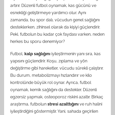
artırır. Düzenli futbol oynamak, kas gücünü ve
esnekliği geliştirmeye yardımcı olur. Aynı
zamanda, bu spor dalı, vücudun genel sağlığını
desteklerken, zihinsel olarak da kişiyi güçlendirir.
Peki, futbolun bu kadar çok faydası varken, neden
herkes bu sporu denemiyor?
Futbol,
kalp sağlığını
iyileştirmenin yanı sıra, kas
yapısını güçlendirir. Koşu, zıplama ve yön
değiştirme gibi hareketler, vücudu sürekli çalıştırır.
Bu durum, metabolizmayı hızlandırır ve kilo
kontrolünde büyük rol oynar. Ayrıca, futbol
oynamak, kemik sağlığını da destekler. Düzenli
egzersiz yapmak, osteoporoz riskini azaltır. Birkaç
araştırma, futbolun
stresi azalttığını
ve ruh halini
iyileştirdiğini göstermiştir. Yani, sahada geçirilen