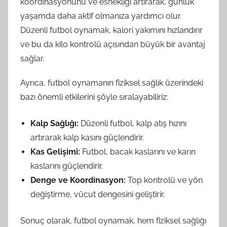
koordinasyonunu ve esnekliği artırarak, günlük
yaşamda daha aktif olmanıza yardımcı olur.
Düzenli futbol oynamak, kalori yakımını hızlandırır
ve bu da kilo kontrolü açısından büyük bir avantaj
sağlar.
Ayrıca, futbol oynamanın fiziksel sağlık üzerindeki
bazı önemli etkilerini şöyle sıralayabiliriz:
Kalp Sağlığı:
Düzenli futbol, kalp atış hızını
artırarak kalp kasını güçlendirir.
Kas Gelişimi:
Futbol, bacak kaslarını ve karın
kaslarını güçlendirir.
Denge ve Koordinasyon:
Top kontrolü ve yön
değiştirme, vücut dengesini geliştirir.
Sonuç olarak, futbol oynamak, hem fiziksel sağlığı