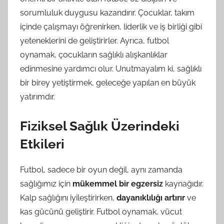
sorumluluk duygusu kazandırır. Çocuklar, takım
içinde çalışmayı öğrenirken, liderlik ve iş birliği gibi
yeteneklerini de geliştirirler. Ayrıca, futbol
oynamak, çocukların sağlıklı alışkanlıklar
edinmesine yardımcı olur. Unutmayalım ki, sağlıklı
bir birey yetiştirmek, geleceğe yapılan en büyük
yatırımdır.
Fiziksel Sağlık Üzerindeki
Etkileri
Futbol, sadece bir oyun değil, aynı zamanda
sağlığımız için
mükemmel bir egzersiz
kaynağıdır.
Kalp sağlığını iyileştirirken,
dayanıklılığı artırır
ve
kas gücünü geliştirir. Futbol oynamak, vücut