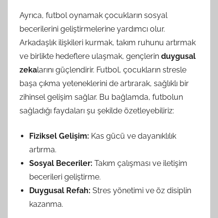
Ayrıca, futbol oynamak çocukların sosyal
becerilerini geliştirmelerine yardımcı olur.
Arkadaşlık ilişkileri kurmak, takım ruhunu artırmak
ve birlikte hedeflere ulaşmak, gençlerin
duygusal
zeka
larını güçlendirir. Futbol, çocukların stresle
başa çıkma yeteneklerini de artırarak, sağlıklı bir
zihinsel gelişim sağlar. Bu bağlamda, futbolun
sağladığı faydaları şu şekilde özetleyebiliriz:
Fiziksel Gelişim:
Kas gücü ve dayanıklılık
artırma.
Sosyal Beceriler:
Takım çalışması ve iletişim
becerileri geliştirme.
Duygusal Refah:
Stres yönetimi ve öz disiplin
kazanma.