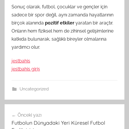
Sonuç olarak, futbol, çocuklar ve gençler için
sadece bir spor değil, aynı zamanda hayatlarının
birçok alanında
pozitif etkiler
yaratan bir araçtır.
Onların hem fiziksel hem de zihinsel gelişimlerine
katkıda bulunarak, sağlıklı bireyler olmalarına
yardımcı olur.
jestbahis
jestbahis giriş
Uncategorized
Yazı
Önceki yazı
gezinmesi
Futbolun Dünyadaki Yeri Küresel Futbol