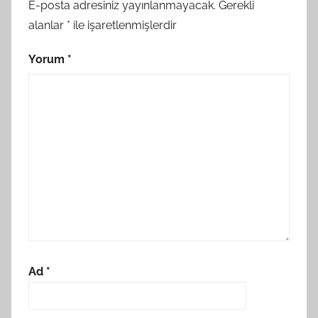
E-posta adresiniz yayınlanmayacak.
Gerekli
alanlar
*
ile işaretlenmişlerdir
Yorum
*
Ad
*