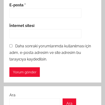
E-posta
*
İnternet sitesi
Daha sonraki yorumlarımda kullanılması için
adım, e-posta adresim ve site adresim bu
tarayıcıya kaydedilsin.
Ara
Ara