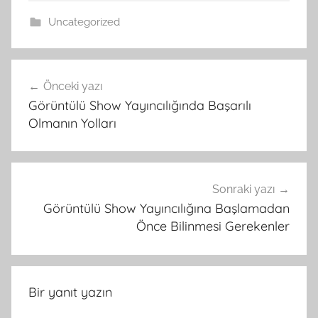
Uncategorized
Yazı
Önceki yazı
gezinmesi
Görüntülü Show Yayıncılığında Başarılı
Olmanın Yolları
Sonraki yazı
Görüntülü Show Yayıncılığına Başlamadan
Önce Bilinmesi Gerekenler
Bir yanıt yazın