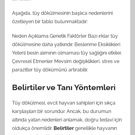
Aşağıda, tüy dökülmesinin başlıca nedenlerini
özetleyen bir tablo bulunmaktadır:
Neden Açıklama Genetik Faktörler Bazı ırklar tüy
dökülmesine daha yatkındır. Beslenme Eksiklikleri
Yeterli besin alımının olmaması tüy sağlığını etkiler.
Çevresel Etmenler Mevsim değişiklikleri, stres ve
parazitler tüy dökümünü artırabilir.
Belirtiler ve Tanı Yöntemleri
Tüy dökülmesi, evcil hayvan sahipleri için sıkça
karşılaşılan bir sorundur. Ancak, bu durumun
altında yatan nedenleri anlamak, doğru tedavi için
oldukça önemlidir.
Belirtiler
genellikle hayvanın