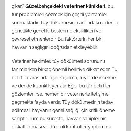
çıkar?
Güzelbahçe’deki veteriner klinikleri
, bu
tür problemleri çözmek için çeşitli yöntemler
sunmaktadır. Tüy dökülmesinin ardındaki nedenler
genellikle genetik, beslenme eksiklikleri ve
çevresel etmenlerdir. Bu faktörlerin her biri,
hayvanın sağlığını doğrudan etkileyebilir.
Veteriner hekimler, tüy dökülmesi sorununu
tanımlarken birkaç önemli belirtiye dikkat eder. Bu
belirtiler arasında aşırı kaşınma, tüylerde incelme
ve deride kızarıklık yer alır. Eğer bu tür belirtiler
gözlemlenirse, hemen bir veterinerle iletişime
geçmekte fayda vardır. Tüy dökülmesinin tedavi
edilmesi, hayvanın genel sağlığı için kritik öneme
sahiptir. Tüm bu süreçte, hayvan sahiplerinin
dikkatli olması ve düzenli kontroller yaptırması