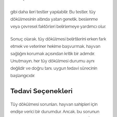
gibi daha ileri testler yapılabilir. Bu testler, tüy
dökülmesinin altında yatan genetik, beslenme
veya çevresel faktörleri belirlemeye yardımcı olur.
Sonuç olarak, tüy dökülmesi belirtilerini erken fark
etmek ve veteriner hekime başvurmak, hayvan
sağlığını korumak açısından kritik bir adımdır.
Unutmayın, her tüy dökülmesi durumu aynı
değildir ve doğru tanı, uygun tedavi sürecinin
başlangıcıdır.
Tedavi Seçenekleri
Tüy dökülmesi sorunları, hayvan sahipleri için
endişe verici bir durumdur. Ancak, bu sorunun