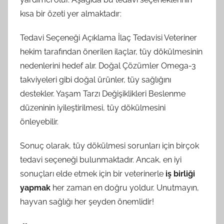
kısa bir özeti yer almaktadır:
Tedavi Seçeneği Açıklama İlaç Tedavisi Veteriner
hekim tarafından önerilen ilaçlar, tüy dökülmesinin
nedenlerini hedef alır. Doğal Çözümler Omega-3
takviyeleri gibi doğal ürünler, tüy sağlığını
destekler. Yaşam Tarzı Değişiklikleri Beslenme
düzeninin iyileştirilmesi, tüy dökülmesini
önleyebilir.
Sonuç olarak, tüy dökülmesi sorunları için birçok
tedavi seçeneği bulunmaktadır. Ancak, en iyi
sonuçları elde etmek için bir veterinerle
iş birliği
yapmak
her zaman en doğru yoldur. Unutmayın,
hayvan sağlığı her şeyden önemlidir!