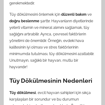
gerekmektedir.
Tüy dökülmesini önlemek için
düzenli bakım
ve
doğru beslenme
şarttır. Hayvanların diyetlerinde
yeterli vitamin ve mineral alımını sağlamak, tüy
sağlığını artırabilir. Ayrıca, çevresel faktörlerin
yönetimi de önemlidir. Örneğin, evdeki hava
kalitesinin iyi olması ve stres faktörlerinin
minimumda tutulması, tüy dökülmesini azaltabilir.
Unutmayın, sağlıklı bir hayvan, mutlu bir
hayvandır!
Tüy Dökülmesinin Nedenleri
Tüy dökülmesi
, evcil hayvan sahipleri için sıkça
karşılaşılan bir sorundur ve bu durumun