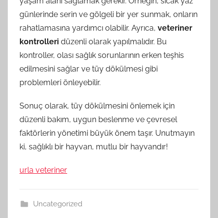
yaşam alanı sağlamak gerekir. Örneğin, sıcak yaz
günlerinde serin ve gölgeli bir yer sunmak, onların
rahatlamasına yardımcı olabilir. Ayrıca,
veteriner
kontrolleri
düzenli olarak yapılmalıdır. Bu
kontroller, olası sağlık sorunlarının erken teşhis
edilmesini sağlar ve tüy dökülmesi gibi
problemleri önleyebilir.
Sonuç olarak, tüy dökülmesini önlemek için
düzenli bakım, uygun beslenme ve çevresel
faktörlerin yönetimi büyük önem taşır. Unutmayın
ki, sağlıklı bir hayvan, mutlu bir hayvandır!
urla veteriner
Uncategorized