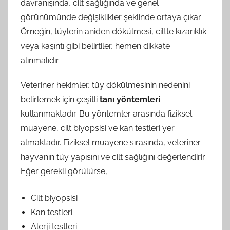
davranışında, cilt sağlığında ve genel
görünümünde değişiklikler şeklinde ortaya çıkar.
Örneğin, tüylerin aniden dökülmesi, ciltte kızarıklık
veya kaşıntı gibi belirtiler, hemen dikkate
alınmalıdır.
Veteriner hekimler, tüy dökülmesinin nedenini
belirlemek için çeşitli
tanı yöntemleri
kullanmaktadır. Bu yöntemler arasında fiziksel
muayene, cilt biyopsisi ve kan testleri yer
almaktadır. Fiziksel muayene sırasında, veteriner
hayvanın tüy yapısını ve cilt sağlığını değerlendirir.
Eğer gerekli görülürse,
Cilt biyopsisi
Kan testleri
Alerji testleri