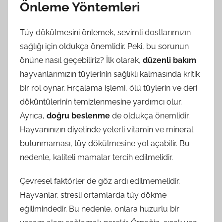
Önleme Yöntemleri
Tüy dökülmesini önlemek, sevimli dostlarımızın
sağlığı için oldukça önemlidir. Peki, bu sorunun
önüne nasıl geçebiliriz? İlk olarak,
düzenli bakım
hayvanlarımızın tüylerinin sağlıklı kalmasında kritik
bir rol oynar. Fırçalama işlemi, ölü tüylerin ve deri
döküntülerinin temizlenmesine yardımcı olur.
Ayrıca,
doğru beslenme
de oldukça önemlidir.
Hayvanınızın diyetinde yeterli vitamin ve mineral
bulunmaması, tüy dökülmesine yol açabilir. Bu
nedenle, kaliteli mamalar tercih edilmelidir.
Çevresel faktörler de göz ardı edilmemelidir.
Hayvanlar, stresli ortamlarda tüy dökme
eğilimindedir. Bu nedenle, onlara huzurlu bir