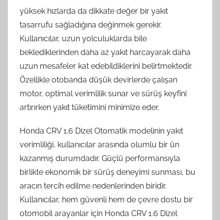
yüksek hızlarda da dikkate değer bir yakıt
tasarrufu sağladığına değinmek gerekir.
Kullanıcılar, uzun yolculuklarda bile
beklediklerinden daha az yakıt harcayarak daha
uzun mesafeler kat edebildiklerini belirtmektedir.
Özellikle otobanda düşük devirlerde çalışan
motor, optimal verimlilik sunar ve sürüş keyfini
artırırken yakıt tüketimini minimize eder.
Honda CRV 1.6 Dizel Otomatik modelinin yakıt
verimliliği, kullanıcılar arasında olumlu bir ün
kazanmış durumdadır. Güçlü performansıyla
birlikte ekonomik bir sürüş deneyimi sunması, bu
aracın tercih edilme nedenlerinden biridir.
Kullanıcılar, hem güvenli hem de çevre dostu bir
otomobil arayanlar için Honda CRV 1.6 Dizel