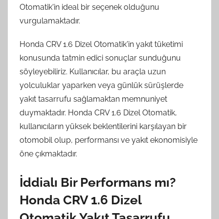
Otomatik'in ideal bir seçenek olduğunu
vurgulamaktadır.
Honda CRV 1.6 Dizel Otomatik'in yakıt tüketimi
konusunda tatmin edici sonuçlar sunduğunu
söyleyebiliriz. Kullanıcılar, bu araçla uzun
yolculuklar yaparken veya günlük sürüşlerde
yakıt tasarrufu sağlamaktan memnuniyet
duymaktadır. Honda CRV 1.6 Dizel Otomatik,
kullanıcıların yüksek beklentilerini karşılayan bir
otomobil olup, performansı ve yakıt ekonomisiyle
öne çıkmaktadır.
İddialı Bir Performans mı?
Honda CRV 1.6 Dizel
Otomatik Yakıt Tasarrufu