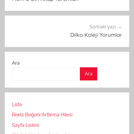
Sonraki yazı
Dilko Koleji Yorumlar
Ara
Ara
Liste
Reels Beğeni Arttırma Hilesi
Sayfa Listesi