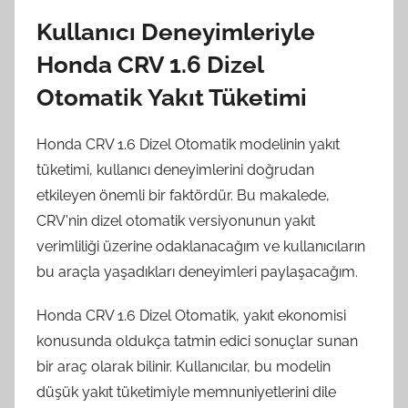
Kullanıcı Deneyimleriyle
Honda CRV 1.6 Dizel
Otomatik Yakıt Tüketimi
Honda CRV 1.6 Dizel Otomatik modelinin yakıt
tüketimi, kullanıcı deneyimlerini doğrudan
etkileyen önemli bir faktördür. Bu makalede,
CRV'nin dizel otomatik versiyonunun yakıt
verimliliği üzerine odaklanacağım ve kullanıcıların
bu araçla yaşadıkları deneyimleri paylaşacağım.
Honda CRV 1.6 Dizel Otomatik, yakıt ekonomisi
konusunda oldukça tatmin edici sonuçlar sunan
bir araç olarak bilinir. Kullanıcılar, bu modelin
düşük yakıt tüketimiyle memnuniyetlerini dile