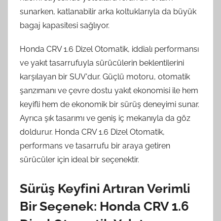
sunarken, katlanabilir arka koltuklarıyla da büyük
bagaj kapasitesi sağlıyor.
Honda CRV 1.6 Dizel Otomatik, iddialı performansı
ve yakıt tasarrufuyla sürücülerin beklentilerini
karşılayan bir SUV'dur. Güçlü motoru, otomatik
şanzımanı ve çevre dostu yakıt ekonomisi ile hem
keyifli hem de ekonomik bir sürüş deneyimi sunar.
Ayrıca şık tasarımı ve geniş iç mekanıyla da göz
doldurur. Honda CRV 1.6 Dizel Otomatik,
performans ve tasarrufu bir araya getiren
sürücüler için ideal bir seçenektir.
Sürüş Keyfini Artıran Verimli
Bir Seçenek: Honda CRV 1.6