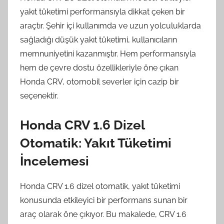
yakıt tüketimi performansıyla dikkat çeken bir
araçtır. Şehir içi kullanımda ve uzun yolculuklarda
sağladığı düşük yakıt tüketimi, kullanıcıların
memnuniyetini kazanmıştır. Hem performansıyla
hem de çevre dostu özellikleriyle öne çıkan
Honda CRV, otomobil severler için cazip bir
seçenektir.
Honda CRV 1.6 Dizel
Otomatik: Yakıt Tüketimi
İncelemesi
Honda CRV 1.6 dizel otomatik, yakıt tüketimi
konusunda etkileyici bir performans sunan bir
araç olarak öne çıkıyor. Bu makalede, CRV 1.6