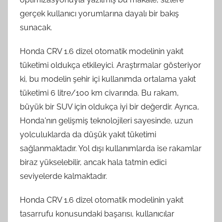
gerçek kullanıcı yorumlarına dayalı bir bakış
sunacak.
Honda CRV 1.6 dizel otomatik modelinin yakıt
tüketimi oldukça etkileyici. Araştırmalar gösteriyor
ki, bu modelin şehir içi kullanımda ortalama yakıt
tüketimi 6 litre/100 km civarında. Bu rakam,
büyük bir SUV için oldukça iyi bir değerdir. Ayrıca,
Honda'nın gelişmiş teknolojileri sayesinde, uzun
yolculuklarda da düşük yakıt tüketimi
sağlanmaktadır. Yol dışı kullanımlarda ise rakamlar
biraz yükselebilir, ancak hala tatmin edici
seviyelerde kalmaktadır.
Honda CRV 1.6 dizel otomatik modelinin yakıt
tasarrufu konusundaki başarısı, kullanıcılar