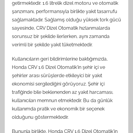
getirmektedir. 1.6 litrelik dizel motoru ve otomatik
şanzımanı, performansıyla birlikte yakıt tasarrufu
sağlamaktadır. Sağlamış olduğu yüksek tork gücü
sayesinde, CRV Dizel Otomatik hızlanmalarda
sorunsuz bir şekilde ilerlerken, aynı zamanda
verimli bir şekilde yakıt tüketmektedir.
Kullanıcıların geri bildirimlerine baktığımızda,
Honda CRV 1.6 Dizel Otomatik'in şehir içi ve
şehirler arası sürüşlerde etkileyici bir yakıt
ekonomisi sergilediğini görüyoruz. Şehir içi
trafiğinde bile beklenenden az yakıt harcaması,
kullanıcıları memnun etmektedir. Bu da günlük
kullanımda pratik ve ekonomik bir seçenek
olduğunu göstermektedir.
Bununla birlikte, Honda CRV 1.6 Dizel Otomatik'in