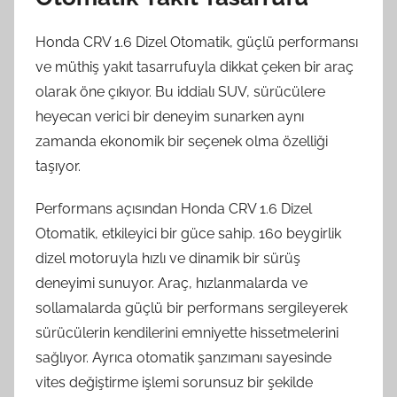
Honda CRV 1.6 Dizel Otomatik, güçlü performansı
ve müthiş yakıt tasarrufuyla dikkat çeken bir araç
olarak öne çıkıyor. Bu iddialı SUV, sürücülere
heyecan verici bir deneyim sunarken aynı
zamanda ekonomik bir seçenek olma özelliği
taşıyor.
Performans açısından Honda CRV 1.6 Dizel
Otomatik, etkileyici bir güce sahip. 160 beygirlik
dizel motoruyla hızlı ve dinamik bir sürüş
deneyimi sunuyor. Araç, hızlanmalarda ve
sollamalarda güçlü bir performans sergileyerek
sürücülerin kendilerini emniyette hissetmelerini
sağlıyor. Ayrıca otomatik şanzımanı sayesinde
vites değiştirme işlemi sorunsuz bir şekilde