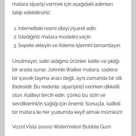
matara siparişi vermek için aşağıdaki adımları
takip edebilirsiniz:
İnternetteki resmi siteyi ziyaret edin.
İstediğiniz matara modelini seçin.
Sepete ekleyin ve ödeme işlemini tamamlayın.
Unutmayın, satın aldığınız ürünler, kalite ve şıklığı
bir arada sunar. Johnnie Walker matara, sadece
bir içecek taşıma aracı değil, aynı zamanda bir stil
ifadesidir. Bu nedenle, siparişinizi verirken dikkatli
olun. Kaliteyi tercih edin, çünkü bu sizin ve
sevdiklerinizin sağlığı için önemli. Sonuçta, kaliteli
bir matara ile her yudumda keyif almak mümkün!
Vozol Vista 20000 Watermelon Bubble Gum