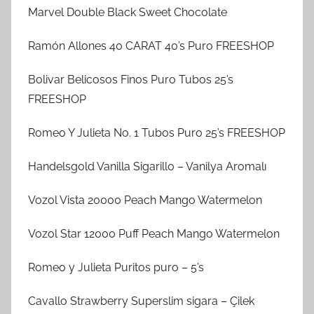
Marvel Double Black Sweet Chocolate
Ramón Allones 40 CARAT 40’s Puro FREESHOP
Bolivar Belicosos Finos Puro Tubos 25’s
FREESHOP
Romeo Y Julieta No. 1 Tubos Puro 25’s FREESHOP
Handelsgold Vanilla Sigarillo – Vanilya Aromalı
Vozol Vista 20000 Peach Mango Watermelon
Vozol Star 12000 Puff Peach Mango Watermelon
Romeo y Julieta Puritos puro – 5’s
Cavallo Strawberry Superslim sigara – Çilek