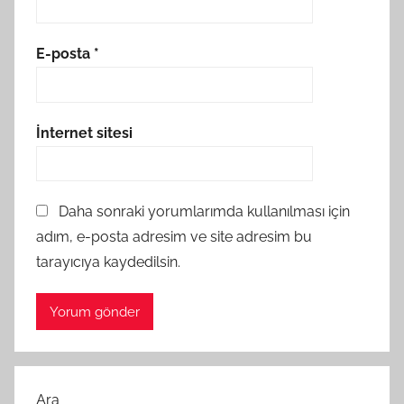
E-posta
*
İnternet sitesi
Daha sonraki yorumlarımda kullanılması için
adım, e-posta adresim ve site adresim bu
tarayıcıya kaydedilsin.
Ara