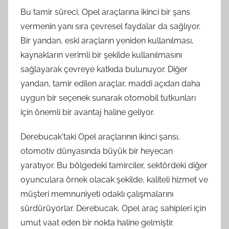
Bu tamir süreci, Opel araçlarına ikinci bir şans
vermenin yanı sıra çevresel faydalar da sağlıyor.
Bir yandan, eski araçların yeniden kullanılması,
kaynakların verimli bir şekilde kullanılmasını
sağlayarak çevreye katkıda bulunuyor. Diğer
yandan, tamir edilen araçlar, maddi açıdan daha
uygun bir seçenek sunarak otomobil tutkunları
için önemli bir avantaj haline geliyor.
Derebucak'taki Opel araçlarının ikinci şansı,
otomotiv dünyasında büyük bir heyecan
yaratıyor. Bu bölgedeki tamirciler, sektördeki diğer
oyunculara örnek olacak şekilde, kaliteli hizmet ve
müşteri memnuniyeti odaklı çalışmalarını
sürdürüyorlar. Derebucak, Opel araç sahipleri için
umut vaat eden bir nokta haline gelmiştir.