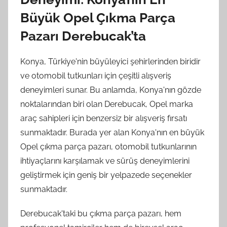
Büyük Opel Çıkma Parça
Pazarı Derebucak’ta
Konya, Türkiye'nin büyüleyici şehirlerinden biridir
ve otomobil tutkunları için çeşitli alışveriş
deneyimleri sunar. Bu anlamda, Konya'nın gözde
noktalarından biri olan Derebucak, Opel marka
araç sahipleri için benzersiz bir alışveriş fırsatı
sunmaktadır. Burada yer alan Konya'nın en büyük
Opel çıkma parça pazarı, otomobil tutkunlarının
ihtiyaçlarını karşılamak ve sürüş deneyimlerini
geliştirmek için geniş bir yelpazede seçenekler
sunmaktadır.
Derebucak'taki bu çıkma parça pazarı, hem