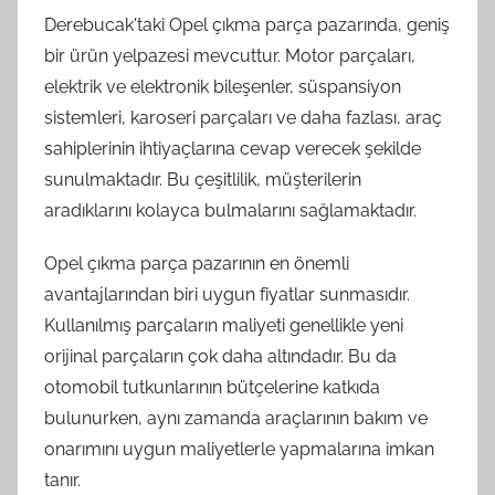
Derebucak'taki Opel çıkma parça pazarında, geniş
bir ürün yelpazesi mevcuttur. Motor parçaları,
elektrik ve elektronik bileşenler, süspansiyon
sistemleri, karoseri parçaları ve daha fazlası, araç
sahiplerinin ihtiyaçlarına cevap verecek şekilde
sunulmaktadır. Bu çeşitlilik, müşterilerin
aradıklarını kolayca bulmalarını sağlamaktadır.
Opel çıkma parça pazarının en önemli
avantajlarından biri uygun fiyatlar sunmasıdır.
Kullanılmış parçaların maliyeti genellikle yeni
orijinal parçaların çok daha altındadır. Bu da
otomobil tutkunlarının bütçelerine katkıda
bulunurken, aynı zamanda araçlarının bakım ve
onarımını uygun maliyetlerle yapmalarına imkan
tanır.