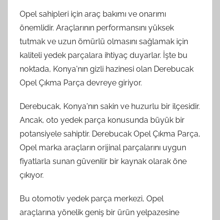
Opel sahipleri için araç bakımı ve onarımı
önemlidir. Araçlarının performansını yüksek
tutmak ve uzun ömürlü olmasını sağlamak için
kaliteli yedek parçalara ihtiyaç duyarlar. İşte bu
noktada, Konya'nın gizli hazinesi olan Derebucak
Opel Çıkma Parça devreye giriyor.
Derebucak, Konya'nın sakin ve huzurlu bir ilçesidir.
Ancak, oto yedek parça konusunda büyük bir
potansiyele sahiptir. Derebucak Opel Çıkma Parça,
Opel marka araçların orijinal parçalarını uygun
fiyatlarla sunan güvenilir bir kaynak olarak öne
çıkıyor.
Bu otomotiv yedek parça merkezi, Opel
araçlarına yönelik geniş bir ürün yelpazesine