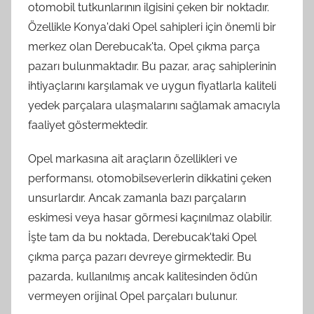
otomobil tutkunlarının ilgisini çeken bir noktadır.
Özellikle Konya'daki Opel sahipleri için önemli bir
merkez olan Derebucak'ta, Opel çıkma parça
pazarı bulunmaktadır. Bu pazar, araç sahiplerinin
ihtiyaçlarını karşılamak ve uygun fiyatlarla kaliteli
yedek parçalara ulaşmalarını sağlamak amacıyla
faaliyet göstermektedir.
Opel markasına ait araçların özellikleri ve
performansı, otomobilseverlerin dikkatini çeken
unsurlardır. Ancak zamanla bazı parçaların
eskimesi veya hasar görmesi kaçınılmaz olabilir.
İşte tam da bu noktada, Derebucak'taki Opel
çıkma parça pazarı devreye girmektedir. Bu
pazarda, kullanılmış ancak kalitesinden ödün
vermeyen orijinal Opel parçaları bulunur.