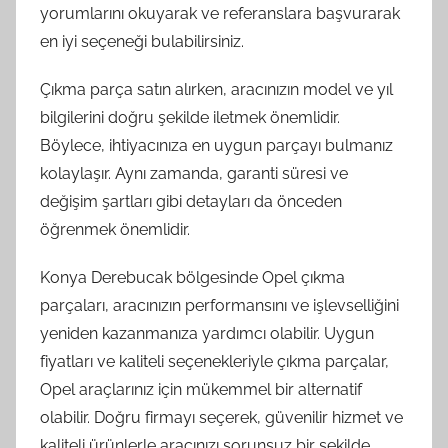
yorumlarını okuyarak ve referanslara başvurarak
en iyi seçeneği bulabilirsiniz.
Çıkma parça satın alırken, aracınızın model ve yıl
bilgilerini doğru şekilde iletmek önemlidir.
Böylece, ihtiyacınıza en uygun parçayı bulmanız
kolaylaşır. Aynı zamanda, garanti süresi ve
değişim şartları gibi detayları da önceden
öğrenmek önemlidir.
Konya Derebucak bölgesinde Opel çıkma
parçaları, aracınızın performansını ve işlevselliğini
yeniden kazanmanıza yardımcı olabilir. Uygun
fiyatları ve kaliteli seçenekleriyle çıkma parçalar,
Opel araçlarınız için mükemmel bir alternatif
olabilir. Doğru firmayı seçerek, güvenilir hizmet ve
kaliteli ürünlerle aracınızı sorunsuz bir şekilde