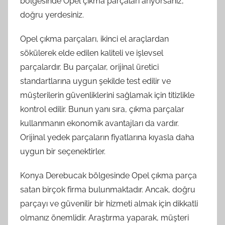
bölgesinde Opel çıkma parçaları arıyorsanız,
doğru yerdesiniz.
Opel çıkma parçaları, ikinci el araçlardan
sökülerek elde edilen kaliteli ve işlevsel
parçalardır. Bu parçalar, orijinal üretici
standartlarına uygun şekilde test edilir ve
müşterilerin güvenliklerini sağlamak için titizlikle
kontrol edilir. Bunun yanı sıra, çıkma parçalar
kullanmanın ekonomik avantajları da vardır.
Orijinal yedek parçaların fiyatlarına kıyasla daha
uygun bir seçenektirler.
Konya Derebucak bölgesinde Opel çıkma parça
satan birçok firma bulunmaktadır. Ancak, doğru
parçayı ve güvenilir bir hizmeti almak için dikkatli
olmanız önemlidir. Araştırma yaparak, müşteri