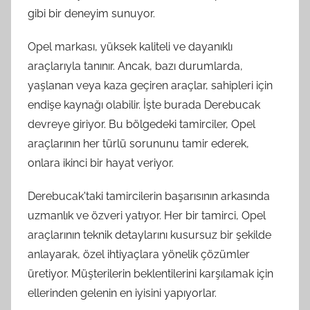
gibi bir deneyim sunuyor.
Opel markası, yüksek kaliteli ve dayanıklı
araçlarıyla tanınır. Ancak, bazı durumlarda,
yaşlanan veya kaza geçiren araçlar, sahipleri için
endişe kaynağı olabilir. İşte burada Derebucak
devreye giriyor. Bu bölgedeki tamirciler, Opel
araçlarının her türlü sorununu tamir ederek,
onlara ikinci bir hayat veriyor.
Derebucak'taki tamircilerin başarısının arkasında
uzmanlık ve özveri yatıyor. Her bir tamirci, Opel
araçlarının teknik detaylarını kusursuz bir şekilde
anlayarak, özel ihtiyaçlara yönelik çözümler
üretiyor. Müşterilerin beklentilerini karşılamak için
ellerinden gelenin en iyisini yapıyorlar.