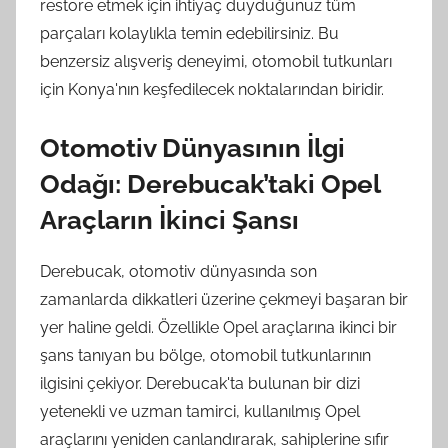
restore etmek için ihtiyaç duyduğunuz tüm
parçaları kolaylıkla temin edebilirsiniz. Bu
benzersiz alışveriş deneyimi, otomobil tutkunları
için Konya'nın keşfedilecek noktalarından biridir.
Otomotiv Dünyasının İlgi
Odağı: Derebucak’taki Opel
Araçların İkinci Şansı
Derebucak, otomotiv dünyasında son
zamanlarda dikkatleri üzerine çekmeyi başaran bir
yer haline geldi. Özellikle Opel araçlarına ikinci bir
şans tanıyan bu bölge, otomobil tutkunlarının
ilgisini çekiyor. Derebucak'ta bulunan bir dizi
yetenekli ve uzman tamirci, kullanılmış Opel
araçlarını yeniden canlandırarak, sahiplerine sıfır