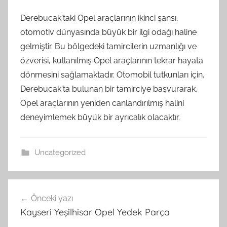
Derebucak'taki Opel araçlarının ikinci şansı,
otomotiv dünyasında büyük bir ilgi odağı haline
gelmiştir. Bu bölgedeki tamircilerin uzmanlığı ve
özverisi, kullanılmış Opel araçlarının tekrar hayata
dönmesini sağlamaktadır. Otomobil tutkunları için,
Derebucak'ta bulunan bir tamirciye başvurarak,
Opel araçlarının yeniden canlandırılmış halini
deneyimlemek büyük bir ayrıcalık olacaktır.
Uncategorized
Yazı
Önceki yazı
gezinmesi
Kayseri Yeşilhisar Opel Yedek Parça