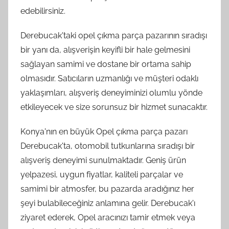
edebilirsiniz.
Derebucak'taki opel çıkma parça pazarının sıradışı
bir yanı da, alışverişin keyifli bir hale gelmesini
sağlayan samimi ve dostane bir ortama sahip
olmasıdır. Satıcıların uzmanlığı ve müşteri odaklı
yaklaşımları, alışveriş deneyiminizi olumlu yönde
etkileyecek ve size sorunsuz bir hizmet sunacaktır.
Konya'nın en büyük Opel çıkma parça pazarı
Derebucak'ta, otomobil tutkunlarına sıradışı bir
alışveriş deneyimi sunulmaktadır. Geniş ürün
yelpazesi, uygun fiyatlar, kaliteli parçalar ve
samimi bir atmosfer, bu pazarda aradığınız her
şeyi bulabileceğiniz anlamına gelir. Derebucak'ı
ziyaret ederek, Opel aracınızı tamir etmek veya