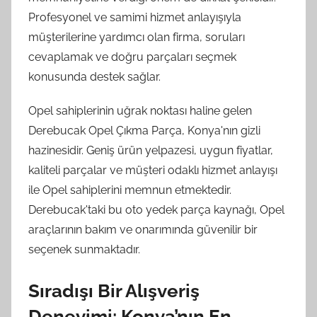
Profesyonel ve samimi hizmet anlayışıyla
müşterilerine yardımcı olan firma, soruları
cevaplamak ve doğru parçaları seçmek
konusunda destek sağlar.
Opel sahiplerinin uğrak noktası haline gelen
Derebucak Opel Çıkma Parça, Konya'nın gizli
hazinesidir. Geniş ürün yelpazesi, uygun fiyatlar,
kaliteli parçalar ve müşteri odaklı hizmet anlayışı
ile Opel sahiplerini memnun etmektedir.
Derebucak'taki bu oto yedek parça kaynağı, Opel
araçlarının bakım ve onarımında güvenilir bir
seçenek sunmaktadır.
Sıradışı Bir Alışveriş
Deneyimi: Konya’nın En