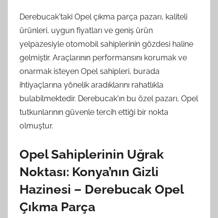
Derebucak'taki Opel çıkma parça pazarı, kaliteli
ürünleri, uygun fiyatları ve geniş ürün
yelpazesiyle otomobil sahiplerinin gözdesi haline
gelmiştir. Araçlarının performansını korumak ve
onarmak isteyen Opel sahipleri, burada
ihtiyaçlarına yönelik aradıklarını rahatlıkla
bulabilmektedir. Derebucak'ın bu özel pazarı, Opel
tutkunlarının güvenle tercih ettiği bir nokta
olmuştur.
Opel Sahiplerinin Uğrak
Noktası: Konya’nın Gizli
Hazinesi – Derebucak Opel
Çıkma Parça