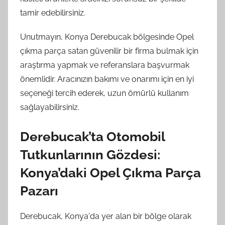
tamir edebilirsiniz.
Unutmayın, Konya Derebucak bölgesinde Opel
çıkma parça satan güvenilir bir firma bulmak için
araştırma yapmak ve referanslara başvurmak
önemlidir. Aracınızın bakımı ve onarımı için en iyi
seçeneği tercih ederek, uzun ömürlü kullanım
sağlayabilirsiniz.
Derebucak’ta Otomobil
Tutkunlarının Gözdesi:
Konya’daki Opel Çıkma Parça
Pazarı
Derebucak, Konya'da yer alan bir bölge olarak