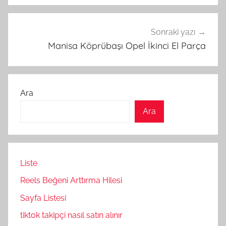
Sonraki yazı
Manisa Köprübaşı Opel İkinci El Parça
Ara
Ara
Liste
Reels Beğeni Arttırma Hilesi
Sayfa Listesi
tiktok takipçi nasıl satın alınır