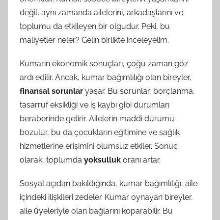
değil, aynı zamanda ailelerini, arkadaşlarını ve
toplumu da etkileyen bir olgudur. Peki, bu
maliyetler neler? Gelin birlikte inceleyelim.
Kumarın ekonomik sonuçları, çoğu zaman göz
ardı edilir. Ancak, kumar bağımlılığı olan bireyler,
finansal sorunlar
yaşar. Bu sorunlar, borçlanma,
tasarruf eksikliği ve iş kaybı gibi durumları
beraberinde getirir. Ailelerin maddi durumu
bozulur, bu da çocukların eğitimine ve sağlık
hizmetlerine erişimini olumsuz etkiler. Sonuç
olarak, toplumda
yoksulluk
oranı artar.
Sosyal açıdan bakıldığında, kumar bağımlılığı, aile
içindeki ilişkileri zedeler. Kumar oynayan bireyler,
aile üyeleriyle olan bağlarını koparabilir. Bu