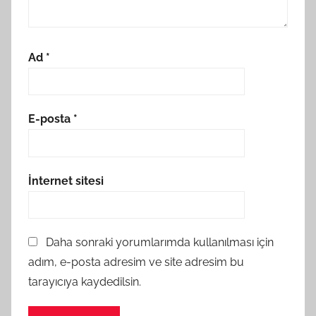
Ad
*
E-posta
*
İnternet sitesi
Daha sonraki yorumlarımda kullanılması için
adım, e-posta adresim ve site adresim bu
tarayıcıya kaydedilsin.