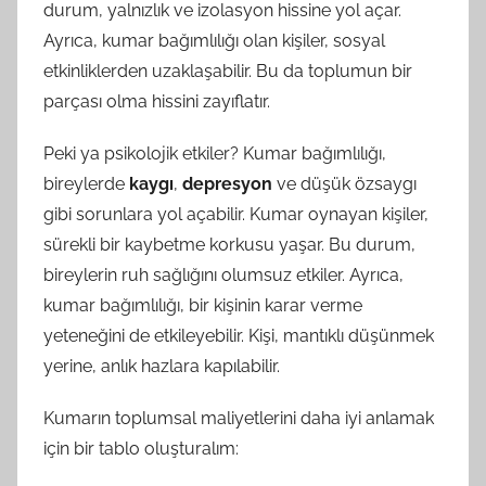
durum, yalnızlık ve izolasyon hissine yol açar.
Ayrıca, kumar bağımlılığı olan kişiler, sosyal
etkinliklerden uzaklaşabilir. Bu da toplumun bir
parçası olma hissini zayıflatır.
Peki ya psikolojik etkiler? Kumar bağımlılığı,
bireylerde
kaygı
,
depresyon
ve düşük özsaygı
gibi sorunlara yol açabilir. Kumar oynayan kişiler,
sürekli bir kaybetme korkusu yaşar. Bu durum,
bireylerin ruh sağlığını olumsuz etkiler. Ayrıca,
kumar bağımlılığı, bir kişinin karar verme
yeteneğini de etkileyebilir. Kişi, mantıklı düşünmek
yerine, anlık hazlara kapılabilir.
Kumarın toplumsal maliyetlerini daha iyi anlamak
için bir tablo oluşturalım: