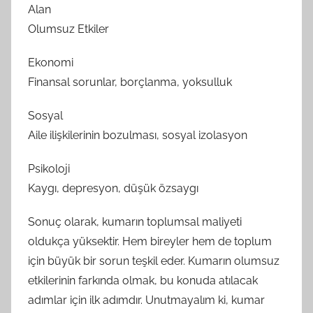
Alan
Olumsuz Etkiler
Ekonomi
Finansal sorunlar, borçlanma, yoksulluk
Sosyal
Aile ilişkilerinin bozulması, sosyal izolasyon
Psikoloji
Kaygı, depresyon, düşük özsaygı
Sonuç olarak, kumarın toplumsal maliyeti
oldukça yüksektir. Hem bireyler hem de toplum
için büyük bir sorun teşkil eder. Kumarın olumsuz
etkilerinin farkında olmak, bu konuda atılacak
adımlar için ilk adımdır. Unutmayalım ki, kumar