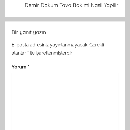
Demir Dokum Tava Bakimi Nasil Yapilir
Bir yanıt yazın
E-posta adresiniz yayınlanmayacak.
Gerekli
alanlar
*
ile işaretlenmişlerdir
Yorum
*