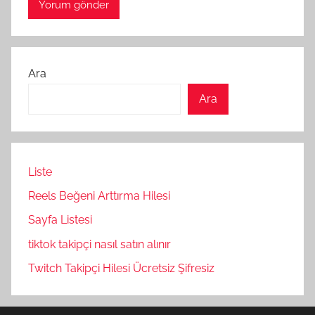
Ara
Ara
Liste
Reels Beğeni Arttırma Hilesi
Sayfa Listesi
tiktok takipçi nasıl satın alınır
Twitch Takipçi Hilesi Ücretsiz Şifresiz