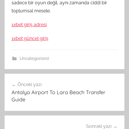
sadece bir oyun değil, aynı zamanda ciddi bir
toplumsal mesele.
1xbet giriş adresi
1xbet güncel giriş
Uncategorized
Yazı
Önceki yazı
gezinmesi
Antalya Airport To Lara Beach Transfer
Guide
Sonraki yazı