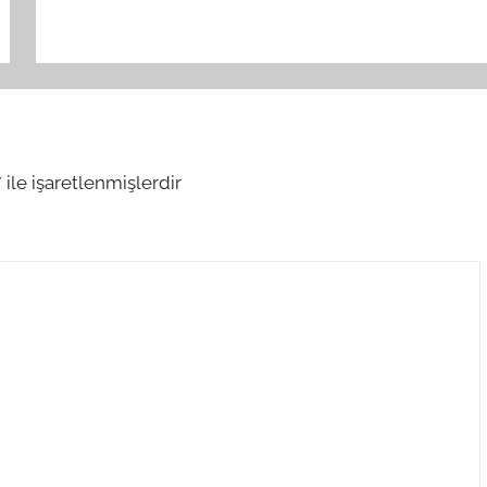
*
ile işaretlenmişlerdir