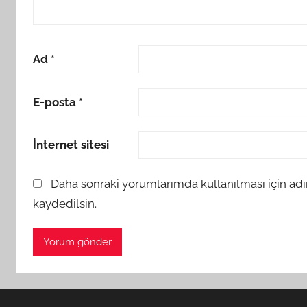
Ad
*
E-posta
*
İnternet sitesi
Daha sonraki yorumlarımda kullanılması için adı
kaydedilsin.