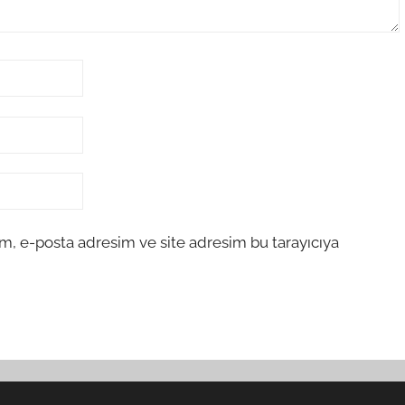
m, e-posta adresim ve site adresim bu tarayıcıya