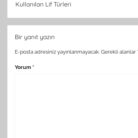
Kullanılan Lif Türleri
Bir yanıt yazın
E-posta adresiniz yayınlanmayacak.
Gerekli alanlar
Yorum
*