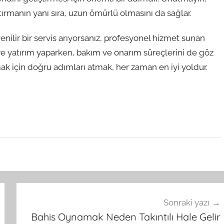
rtırmanın yanı sıra, uzun ömürlü olmasını da sağlar.
enilir bir servis arıyorsanız, profesyonel hizmet sunan
ye yatırım yaparken, bakım ve onarım süreçlerini de göz
k için doğru adımları atmak, her zaman en iyi yoldur.
Sonraki yazı
Bahis Oynamak Neden Takıntılı Hale Gelir