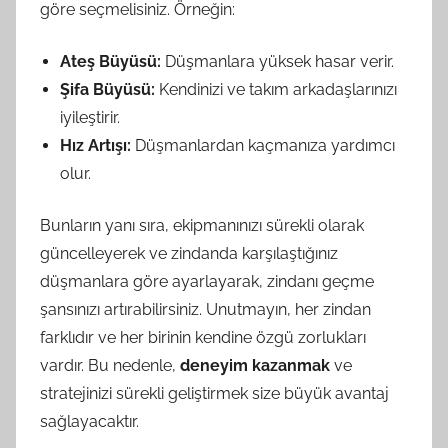
göre seçmelisiniz. Örneğin:
Ateş Büyüsü:
Düşmanlara yüksek hasar verir.
Şifa Büyüsü:
Kendinizi ve takım arkadaşlarınızı
iyileştirir.
Hız Artışı:
Düşmanlardan kaçmanıza yardımcı
olur.
Bunların yanı sıra, ekipmanınızı sürekli olarak
güncelleyerek ve zindanda karşılaştığınız
düşmanlara göre ayarlayarak, zindanı geçme
şansınızı artırabilirsiniz. Unutmayın, her zindan
farklıdır ve her birinin kendine özgü zorlukları
vardır. Bu nedenle,
deneyim kazanmak
ve
stratejinizi sürekli geliştirmek size büyük avantaj
sağlayacaktır.