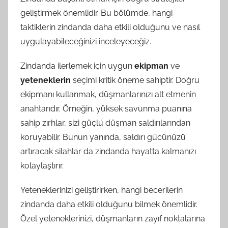
geliştirmek önemlidir. Bu bölümde, hangi
taktiklerin zindanda daha etkili olduğunu ve nasıl
uygulayabileceğinizi inceleyeceğiz.
Zindanda ilerlemek için uygun
ekipman
ve
yeteneklerin
seçimi kritik öneme sahiptir. Doğru
ekipmanı kullanmak, düşmanlarınızı alt etmenin
anahtarıdır. Örneğin, yüksek savunma puanına
sahip zırhlar, sizi güçlü düşman saldırılarından
koruyabilir. Bunun yanında, saldırı gücünüzü
artıracak silahlar da zindanda hayatta kalmanızı
kolaylaştırır.
Yeteneklerinizi geliştirirken, hangi becerilerin
zindanda daha etkili olduğunu bilmek önemlidir.
Özel yeteneklerinizi, düşmanların zayıf noktalarına