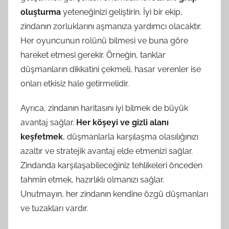
oluşturma
yeteneğinizi geliştirin. İyi bir ekip,
zindanın zorluklarını aşmanıza yardımcı olacaktır.
Her oyuncunun rolünü bilmesi ve buna göre
hareket etmesi gerekir. Örneğin, tanklar
düşmanların dikkatini çekmeli, hasar verenler ise
onları etkisiz hale getirmelidir.
Ayrıca, zindanın haritasını iyi bilmek de büyük
avantaj sağlar.
Her köşeyi ve gizli alanı
keşfetmek
, düşmanlarla karşılaşma olasılığınızı
azaltır ve stratejik avantaj elde etmenizi sağlar.
Zindanda karşılaşabileceğiniz tehlikeleri önceden
tahmin etmek, hazırlıklı olmanızı sağlar.
Unutmayın, her zindanın kendine özgü düşmanları
ve tuzakları vardır.