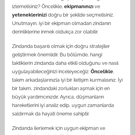
izlemelisiniz? Öncelikle,
ekipmanınızı
ve
yeteneklerinizi
doğru bir şekilde seçmelisiniz.
Unutmayın, iyi bir ekipman olmadan zindanın
derinliklerine inmek oldukça zor olabilir.
Zindanda başarılı olmak için doğru stratejiler
geliştirmek önemlidir. Bu bölümde, hangi
taktiklerin zindanda daha etkili olduğunu ve nasıl
uygulayabileceğinizi inceleyeceğiz.
Öncelikle
,
takım arkadaşlarınızla iyi bir iletişim kurmalısınız. İyi
bir takım, zindandaki zorlukları aşmak için en
büyük yardımcınızdır. Ayrıca, düşmanların
hareketlerini iyi analiz edip, uygun zamanlarda
saldırmak da hayati öneme sahiptir.
Zindanda ilerlemek için uygun ekipman ve