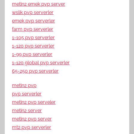
metin2 emek pvp server
wslik pvp serverler
emek pvp serverler
farm pvp serverler
1-105 pvp serverler
1-120 pvp serverler
1-99 pvp serverler
1-120 global pvp serverler
65-250 pvp serverler
metin2 pvp
pvp serverler
metin2 pvp serveler
metin2 server
metin2 pvp server
mt2 pvp serverler