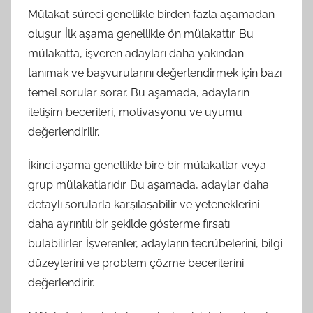
Mülakat süreci genellikle birden fazla aşamadan
oluşur. İlk aşama genellikle ön mülakattır. Bu
mülakatta, işveren adayları daha yakından
tanımak ve başvurularını değerlendirmek için bazı
temel sorular sorar. Bu aşamada, adayların
iletişim becerileri, motivasyonu ve uyumu
değerlendirilir.
İkinci aşama genellikle bire bir mülakatlar veya
grup mülakatlarıdır. Bu aşamada, adaylar daha
detaylı sorularla karşılaşabilir ve yeteneklerini
daha ayrıntılı bir şekilde gösterme fırsatı
bulabilirler. İşverenler, adayların tecrübelerini, bilgi
düzeylerini ve problem çözme becerilerini
değerlendirir.