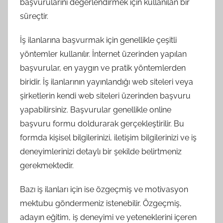
başvurularını değerlendirmek için kullanılan bir
süreçtir.
İş ilanlarına başvurmak için genellikle çeşitli
yöntemler kullanılır. İnternet üzerinden yapılan
başvurular, en yaygın ve pratik yöntemlerden
biridir. İş ilanlarının yayınlandığı web siteleri veya
şirketlerin kendi web siteleri üzerinden başvuru
yapabilirsiniz. Başvurular genellikle online
başvuru formu doldurarak gerçekleştirilir. Bu
formda kişisel bilgilerinizi, iletişim bilgilerinizi ve iş
deneyimlerinizi detaylı bir şekilde belirtmeniz
gerekmektedir.
Bazı iş ilanları için ise özgeçmiş ve motivasyon
mektubu göndermeniz istenebilir. Özgeçmiş,
adayın eğitim, iş deneyimi ve yeteneklerini içeren