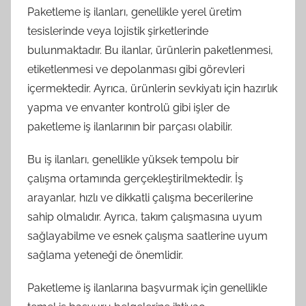
Paketleme iş ilanları, genellikle yerel üretim
tesislerinde veya lojistik şirketlerinde
bulunmaktadır. Bu ilanlar, ürünlerin paketlenmesi,
etiketlenmesi ve depolanması gibi görevleri
içermektedir. Ayrıca, ürünlerin sevkiyatı için hazırlık
yapma ve envanter kontrolü gibi işler de
paketleme iş ilanlarının bir parçası olabilir.
Bu iş ilanları, genellikle yüksek tempolu bir
çalışma ortamında gerçekleştirilmektedir. İş
arayanlar, hızlı ve dikkatli çalışma becerilerine
sahip olmalıdır. Ayrıca, takım çalışmasına uyum
sağlayabilme ve esnek çalışma saatlerine uyum
sağlama yeteneği de önemlidir.
Paketleme iş ilanlarına başvurmak için genellikle