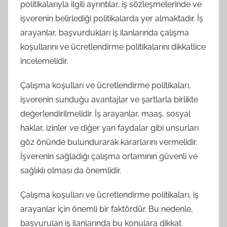
politikalarıyla ilgili ayrıntılar, iş sözleşmelerinde ve
işverenin belirlediği politikalarda yer almaktadır. İş
arayanlar, başvurdukları iş ilanlarında çalışma
koşullarını ve ücretlendirme politikalarını dikkatlice
incelemelidir.
Çalışma koşulları ve ücretlendirme politikaları,
işverenin sunduğu avantajlar ve şartlarla birlikte
değerlendirilmelidir. İş arayanlar, maaş, sosyal
haklar, izinler ve diğer yan faydalar gibi unsurları
göz önünde bulundurarak kararlarını vermelidir.
İşverenin sağladığı çalışma ortamının güvenli ve
sağlıklı olması da önemlidir.
Çalışma koşulları ve ücretlendirme politikaları, iş
arayanlar için önemli bir faktördür. Bu nedenle,
başvurulan iş ilanlarında bu konulara dikkat