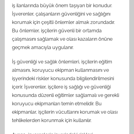
iş ilanlarında büyük önem taşıyan bir konudur.
İşverenler, çalışanların güvenliğini ve sağlığını
korumak için çeşitli önlemler almak zorundadır.
Bu önlemler, işçilerin güvenli bir ortamda
çalışmasını sağlamak ve olası kazaların önüne
geçmek amacıyla uygulanır.
İş güvenliği ve sağlık önlemleri, işçilerin eğitim
almasını, koruyucu ekipman kullanmasını ve
işyerindeki riskler konusunda bilgilendirilmesini
içerir. İşverenler, işçilere iş sağlığı ve güvenliği
konusunda düzenli eğitimler sağlamalı ve gerekli
koruyucu ekipmanları temin etmelidir. Bu
ekipmanlar, işçilerin vücutlarını korumak ve olası
tehlikelerden korunmak için kullanılır.