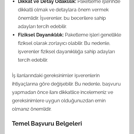
Dikkat ve Detay Odaklılık:
Paketleme işlerinde
dikkatli olmak ve detaylara önem vermek
önemlidir. İşverenler, bu becerilere sahip
adayları tercih edebilir.
Fiziksel Dayanıklılık:
Paketleme işleri genellikle
fiziksel olarak zorlayıcı olabilir. Bu nedenle,
işverenler fiziksel dayanıklılığa sahip adayları
tercih edebilir.
İş ilanlarındaki gereksinimler işverenlerin
ihtiyaçlarına göre değişebilir. Bu nedenle, başvuru
yapmadan önce ilanı dikkatlice incelemeniz ve
gereksinimlere uygun olduğunuzdan emin
olmanız önemlidir.
Temel Başvuru Belgeleri