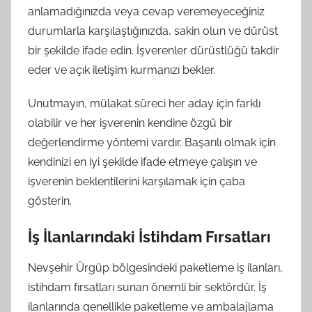
anlamadığınızda veya cevap veremeyeceğiniz
durumlarla karşılaştığınızda, sakin olun ve dürüst
bir şekilde ifade edin. İşverenler dürüstlüğü takdir
eder ve açık iletişim kurmanızı bekler.
Unutmayın, mülakat süreci her aday için farklı
olabilir ve her işverenin kendine özgü bir
değerlendirme yöntemi vardır. Başarılı olmak için
kendinizi en iyi şekilde ifade etmeye çalışın ve
işverenin beklentilerini karşılamak için çaba
gösterin.
İş İlanlarındaki İstihdam Fırsatları
Nevşehir Ürgüp bölgesindeki paketleme iş ilanları,
istihdam fırsatları sunan önemli bir sektördür. İş
ilanlarında genellikle paketleme ve ambalajlama