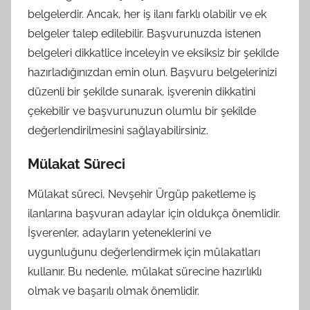
belgelerdir. Ancak, her iş ilanı farklı olabilir ve ek
belgeler talep edilebilir. Başvurunuzda istenen
belgeleri dikkatlice inceleyin ve eksiksiz bir şekilde
hazırladığınızdan emin olun. Başvuru belgelerinizi
düzenli bir şekilde sunarak, işverenin dikkatini
çekebilir ve başvurunuzun olumlu bir şekilde
değerlendirilmesini sağlayabilirsiniz.
Mülakat Süreci
Mülakat süreci, Nevşehir Ürgüp paketleme iş
ilanlarına başvuran adaylar için oldukça önemlidir.
İşverenler, adayların yeteneklerini ve
uygunluğunu değerlendirmek için mülakatları
kullanır. Bu nedenle, mülakat sürecine hazırlıklı
olmak ve başarılı olmak önemlidir.