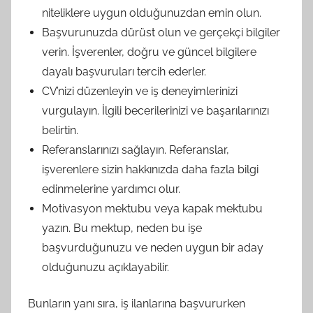
niteliklere uygun olduğunuzdan emin olun.
Başvurunuzda dürüst olun ve gerçekçi bilgiler
verin. İşverenler, doğru ve güncel bilgilere
dayalı başvuruları tercih ederler.
CV’nizi düzenleyin ve iş deneyimlerinizi
vurgulayın. İlgili becerilerinizi ve başarılarınızı
belirtin.
Referanslarınızı sağlayın. Referanslar,
işverenlere sizin hakkınızda daha fazla bilgi
edinmelerine yardımcı olur.
Motivasyon mektubu veya kapak mektubu
yazın. Bu mektup, neden bu işe
başvurduğunuzu ve neden uygun bir aday
olduğunuzu açıklayabilir.
Bunların yanı sıra, iş ilanlarına başvururken