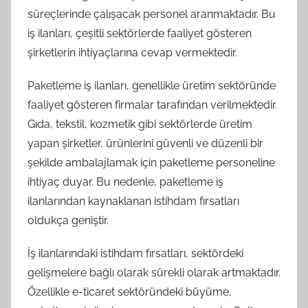
süreçlerinde çalışacak personel aranmaktadır. Bu
iş ilanları, çeşitli sektörlerde faaliyet gösteren
şirketlerin ihtiyaçlarına cevap vermektedir.
Paketleme iş ilanları, genellikle üretim sektöründe
faaliyet gösteren firmalar tarafından verilmektedir.
Gıda, tekstil, kozmetik gibi sektörlerde üretim
yapan şirketler, ürünlerini güvenli ve düzenli bir
şekilde ambalajlamak için paketleme personeline
ihtiyaç duyar. Bu nedenle, paketleme iş
ilanlarından kaynaklanan istihdam fırsatları
oldukça geniştir.
İş ilanlarındaki istihdam fırsatları, sektördeki
gelişmelere bağlı olarak sürekli olarak artmaktadır.
Özellikle e-ticaret sektöründeki büyüme,