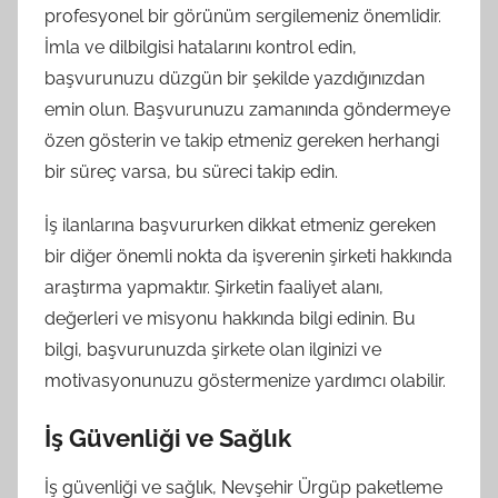
profesyonel bir görünüm sergilemeniz önemlidir.
İmla ve dilbilgisi hatalarını kontrol edin,
başvurunuzu düzgün bir şekilde yazdığınızdan
emin olun. Başvurunuzu zamanında göndermeye
özen gösterin ve takip etmeniz gereken herhangi
bir süreç varsa, bu süreci takip edin.
İş ilanlarına başvururken dikkat etmeniz gereken
bir diğer önemli nokta da işverenin şirketi hakkında
araştırma yapmaktır. Şirketin faaliyet alanı,
değerleri ve misyonu hakkında bilgi edinin. Bu
bilgi, başvurunuzda şirkete olan ilginizi ve
motivasyonunuzu göstermenize yardımcı olabilir.
İş Güvenliği ve Sağlık
İş güvenliği ve sağlık, Nevşehir Ürgüp paketleme