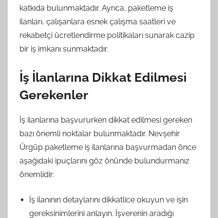
katkıda bulunmaktadır. Ayrıca, paketleme iş
ilanları, çalışanlara esnek çalışma saatleri ve
rekabetçi ücretlendirme politikaları sunarak cazip
bir iş imkanı sunmaktadır.
İş İlanlarına Dikkat Edilmesi
Gerekenler
İş ilanlarına başvururken dikkat edilmesi gereken
bazı önemli noktalar bulunmaktadır. Nevşehir
Ürgüp paketleme iş ilanlarına başvurmadan önce
aşağıdaki ipuçlarını göz önünde bulundurmanız
önemlidir:
İş ilanının detaylarını dikkatlice okuyun ve işin
gereksinimlerini anlayın. İşverenin aradığı