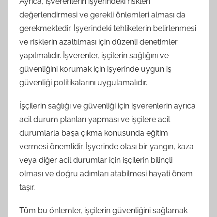
Ayrıca, işverenlerin işyerindeki riskleri
değerlendirmesi ve gerekli önlemleri alması da
gerekmektedir. İşyerindeki tehlikelerin belirlenmesi
ve risklerin azaltılması için düzenli denetimler
yapılmalıdır. İşverenler, işçilerin sağlığını ve
güvenliğini korumak için işyerinde uygun iş
güvenliği politikalarını uygulamalıdır.
İşçilerin sağlığı ve güvenliği için işverenlerin ayrıca
acil durum planları yapması ve işçilere acil
durumlarla başa çıkma konusunda eğitim
vermesi önemlidir. İşyerinde olası bir yangın, kaza
veya diğer acil durumlar için işçilerin bilinçli
olması ve doğru adımları atabilmesi hayati önem
taşır.
Tüm bu önlemler, işçilerin güvenliğini sağlamak