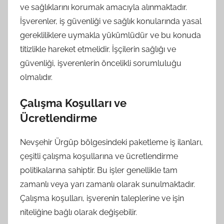
ve sağlıklarını korumak amacıyla alınmaktadır.
İşverenler, iş güvenliği ve sağlık konularında yasal
gerekliliklere uymakla yükümlüdür ve bu konuda
titizlikle hareket etmelidir. İşçilerin sağlığı ve
güvenliği, işverenlerin öncelikli sorumluluğu
olmalıdır.
Çalışma Koşulları ve
Ücretlendirme
Nevşehir Ürgüp bölgesindeki paketleme iş ilanları,
çeşitli çalışma koşullarına ve ücretlendirme
politikalarına sahiptir. Bu işler genellikle tam
zamanlı veya yarı zamanlı olarak sunulmaktadır.
Çalışma koşulları, işverenin taleplerine ve işin
niteliğine bağlı olarak değişebilir.