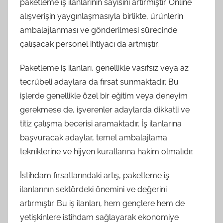
paketleme iş ilanlarının sayısını artırmıştır. Online
alışverişin yaygınlaşmasıyla birlikte, ürünlerin
ambalajlanması ve gönderilmesi sürecinde
çalışacak personel ihtiyacı da artmıştır.
Paketleme iş ilanları, genellikle vasıfsız veya az
tecrübeli adaylara da fırsat sunmaktadır. Bu
işlerde genellikle özel bir eğitim veya deneyim
gerekmese de, işverenler adaylarda dikkatli ve
titiz çalışma becerisi aramaktadır. İş ilanlarına
başvuracak adaylar, temel ambalajlama
tekniklerine ve hijyen kurallarına hakim olmalıdır.
İstihdam fırsatlarındaki artış, paketleme iş
ilanlarının sektördeki önemini ve değerini
artırmıştır. Bu iş ilanları, hem gençlere hem de
yetişkinlere istihdam sağlayarak ekonomiye