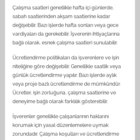
Çalışma saatleri genellikle hafta içi günlerde,
sabah saatlerinden akşam saatlerine kadar
değişebilir. Bazı işlerde hafta sonları veya gece
vardiyaları da gerekebilir. İşverenin ihtiyaçlarına
bağlı olarak, esnek çalışma saatleri sunulabilir.
Ücretlendirme politikaları da işverenlere ve işin
niteliğine göre değişebilir. Genellikle saatlik veya
günlük ücretlendirme yapılır. Bazı işlerde aylık
veya proje bazlı ücretlendirme de mümkündür.
Ücretler, işin zorluğuna, çalışma saatlerine ve
deneyime bağlı olarak farklılık gösterebilir.
İşverenler genellikle çalışanlarının haklarını
korumak için yasal düzenlemelere uymak
zorundadır. Çalışma koşulları ve ücretlendirme