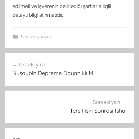
edilmeli ve işverenin belirlediği şartlarla ilgili
detaylı bilgi alınmalıdır.
Uncategorized
Yazı
Önceki yazı
gezinmesi
Nusaybin Depreme Dayanıklı Mı
Sonraki yazı
Ters Ilişki Sonrası Ishal