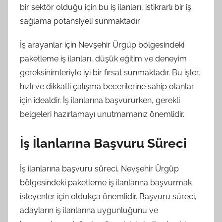
bir sektör olduğu için bu iş ilanları, istikrarlı bir iş
sağlama potansiyeli sunmaktadır.
İş arayanlar için Nevşehir Ürgüp bölgesindeki
paketleme iş ilanları, düşük eğitim ve deneyim
gereksinimleriyle iyi bir fırsat sunmaktadır. Bu işler,
hızlı ve dikkatli çalışma becerilerine sahip olanlar
için idealdir. İş ilanlarına başvururken, gerekli
belgeleri hazırlamayı unutmamanız önemlidir.
İş İlanlarına Başvuru Süreci
İş ilanlarına başvuru süreci, Nevşehir Ürgüp
bölgesindeki paketleme iş ilanlarına başvurmak
isteyenler için oldukça önemlidir. Başvuru süreci,
adayların iş ilanlarına uygunluğunu ve