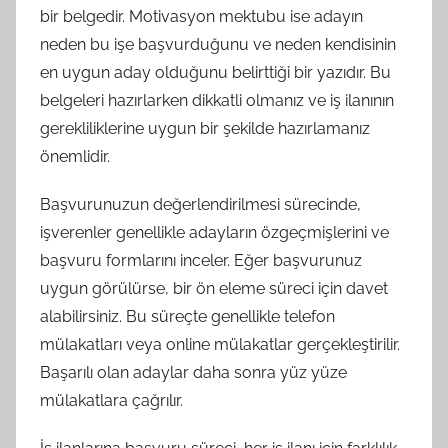
bir belgedir. Motivasyon mektubu ise adayın
neden bu işe başvurduğunu ve neden kendisinin
en uygun aday olduğunu belirttiği bir yazıdır. Bu
belgeleri hazırlarken dikkatli olmanız ve iş ilanının
gerekliliklerine uygun bir şekilde hazırlamanız
önemlidir.
Başvurunuzun değerlendirilmesi sürecinde,
işverenler genellikle adayların özgeçmişlerini ve
başvuru formlarını inceler. Eğer başvurunuz
uygun görülürse, bir ön eleme süreci için davet
alabilirsiniz. Bu süreçte genellikle telefon
mülakatları veya online mülakatlar gerçekleştirilir.
Başarılı olan adaylar daha sonra yüz yüze
mülakatlara çağrılır.