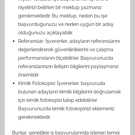
niyetinizi belirten bir mektup yazmanız
gerekmektedir. Bu mektup, neden bu işe
başvurduğunuzu ve neden uygun bir aday
olduğunuzu açıklayabilir.
Referanslar: İşverenler, adayların referanslarını
değerlendirerek güvenilirliklerini ve çalışma
performanslarını ölçebilirler. Başvurunuzda
referanslarınızın iletişim bilgilerini paylaşmanız
önemlidir.
Kimlik Fotokopisi: İşverenler, başvuruda
bulunan adayların kimlik bilgilerini doğrulamak
için kimlik fotokopisi talep edebilirler.
Başvurunuzda kimlik fotokopinizi eklemeniz
gerekmektedir.
Bunlar, genellikle iş başvurularında istenen temel