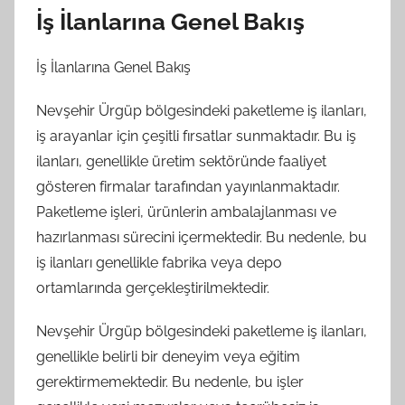
İş İlanlarına Genel Bakış
İş İlanlarına Genel Bakış
Nevşehir Ürgüp bölgesindeki paketleme iş ilanları,
iş arayanlar için çeşitli fırsatlar sunmaktadır. Bu iş
ilanları, genellikle üretim sektöründe faaliyet
gösteren firmalar tarafından yayınlanmaktadır.
Paketleme işleri, ürünlerin ambalajlanması ve
hazırlanması sürecini içermektedir. Bu nedenle, bu
iş ilanları genellikle fabrika veya depo
ortamlarında gerçekleştirilmektedir.
Nevşehir Ürgüp bölgesindeki paketleme iş ilanları,
genellikle belirli bir deneyim veya eğitim
gerektirmemektedir. Bu nedenle, bu işler