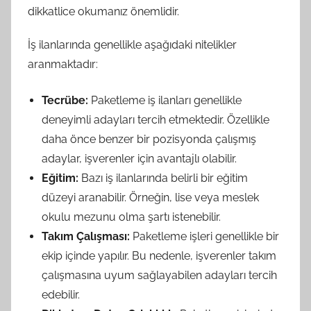
dikkatlice okumanız önemlidir.
İş ilanlarında genellikle aşağıdaki nitelikler
aranmaktadır:
Tecrübe:
Paketleme iş ilanları genellikle
deneyimli adayları tercih etmektedir. Özellikle
daha önce benzer bir pozisyonda çalışmış
adaylar, işverenler için avantajlı olabilir.
Eğitim:
Bazı iş ilanlarında belirli bir eğitim
düzeyi aranabilir. Örneğin, lise veya meslek
okulu mezunu olma şartı istenebilir.
Takım Çalışması:
Paketleme işleri genellikle bir
ekip içinde yapılır. Bu nedenle, işverenler takım
çalışmasına uyum sağlayabilen adayları tercih
edebilir.