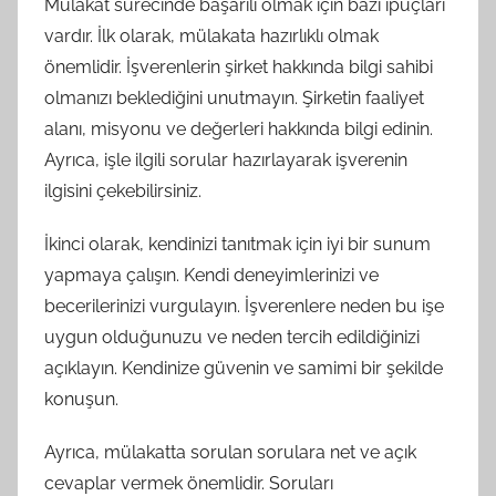
Mülakat sürecinde başarılı olmak için bazı ipuçları
vardır. İlk olarak, mülakata hazırlıklı olmak
önemlidir. İşverenlerin şirket hakkında bilgi sahibi
olmanızı beklediğini unutmayın. Şirketin faaliyet
alanı, misyonu ve değerleri hakkında bilgi edinin.
Ayrıca, işle ilgili sorular hazırlayarak işverenin
ilgisini çekebilirsiniz.
İkinci olarak, kendinizi tanıtmak için iyi bir sunum
yapmaya çalışın. Kendi deneyimlerinizi ve
becerilerinizi vurgulayın. İşverenlere neden bu işe
uygun olduğunuzu ve neden tercih edildiğinizi
açıklayın. Kendinize güvenin ve samimi bir şekilde
konuşun.
Ayrıca, mülakatta sorulan sorulara net ve açık
cevaplar vermek önemlidir. Soruları