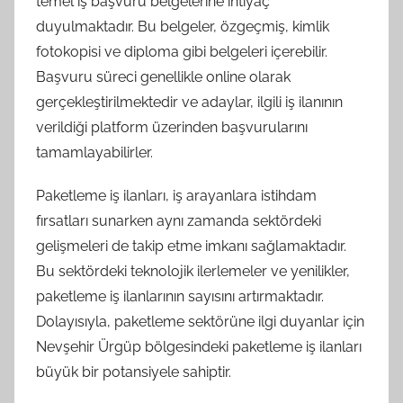
temel iş başvuru belgelerine ihtiyaç
duyulmaktadır. Bu belgeler, özgeçmiş, kimlik
fotokopisi ve diploma gibi belgeleri içerebilir.
Başvuru süreci genellikle online olarak
gerçekleştirilmektedir ve adaylar, ilgili iş ilanının
verildiği platform üzerinden başvurularını
tamamlayabilirler.
Paketleme iş ilanları, iş arayanlara istihdam
fırsatları sunarken aynı zamanda sektördeki
gelişmeleri de takip etme imkanı sağlamaktadır.
Bu sektördeki teknolojik ilerlemeler ve yenilikler,
paketleme iş ilanlarının sayısını artırmaktadır.
Dolayısıyla, paketleme sektörüne ilgi duyanlar için
Nevşehir Ürgüp bölgesindeki paketleme iş ilanları
büyük bir potansiyele sahiptir.