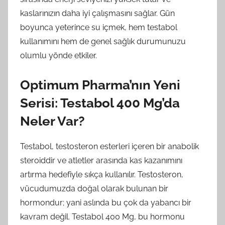
kaslarınızın daha iyi çalışmasını sağlar. Gün
boyunca yeterince su içmek, hem testabol
kullanımını hem de genel sağlık durumunuzu
olumlu yönde etkiler.
Optimum Pharma’nın Yeni
Serisi: Testabol 400 Mg’da
Neler Var?
Testabol, testosteron esterleri içeren bir anabolik
steroiddir ve atletler arasında kas kazanımını
artırma hedefiyle sıkça kullanılır. Testosteron,
vücudumuzda doğal olarak bulunan bir
hormondur; yani aslında bu çok da yabancı bir
kavram değil. Testabol 400 Mg, bu hormonu