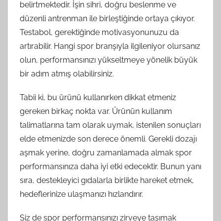
belirtmektedir. İşin sihri, doğru beslenme ve
düzenli antrenman ile birleştiğinde ortaya çıkıyor.
Testabol, gerektiğinde motivasyonunuzu da
artırabilir. Hangi spor branşıyla ilgileniyor olursanız
olun, performansınızı yükseltmeye yönelik büyük
bir adım atmış olabilirsiniz.
Tabii ki, bu ürünü kullanırken dikkat etmeniz
gereken birkaç nokta var. Ürünün kullanım
talimatlarına tam olarak uymak, istenilen sonuçları
elde etmenizde son derece önemli. Gerekli dozajı
aşmak yerine, doğru zamanlamada almak spor
performansınıza daha iyi etki edecektir. Bunun yanı
sıra, destekleyici gıdalarla birlikte hareket etmek,
hedeflerinize ulaşmanızı hızlandırır.
Siz de spor performansınızı zirveye taşımak