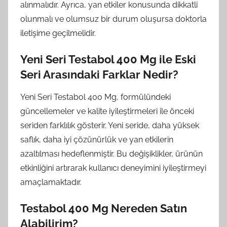
alınmalıdır. Ayrıca, yan etkiler konusunda dikkatli
olunmalı ve olumsuz bir durum oluşursa doktorla
iletişime geçilmelidir.
Yeni Seri Testabol 400 Mg ile Eski
Seri Arasındaki Farklar Nedir?
Yeni Seri Testabol 400 Mg, formülündeki
güncellemeler ve kalite iyileştirmeleri ile önceki
seriden farklılık gösterir. Yeni seride, daha yüksek
saflık, daha iyi çözünürlük ve yan etkilerin
azaltılması hedeflenmiştir. Bu değişiklikler, ürünün
etkinliğini artırarak kullanıcı deneyimini iyileştirmeyi
amaçlamaktadır.
Testabol 400 Mg Nereden Satın
Alabilirim?