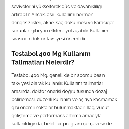
seviyelerini yükselterek güç ve dayanıklılığı
artırabilir. Ancak, aşırı kullanımı hormon
dengesizlikleri, akne, saç dökülmesi ve karaciğer
sorunları gibi yan etkilere yol açabilir. Kullanım
sırasında doktor tavsiyesi önemlidir.
Testabol 400 Mg Kullanım
Talimatları Nelerdir?
Testabol 400 Mg, genellikle bir sporcu besin
takviyesi olarak kullanılır. Kullanım talimatları
arasında, doktor önerisi doğrultusunda dozaj
belirlemesi, düzenli kullanım ve aşırıya kaçmamak
gibi önemli noktalar bulunmaktadır. İlaç, vücut
geliştirme ve performans artırma amacıyla
kullanıldığında, belirli bir program çerçevesinde