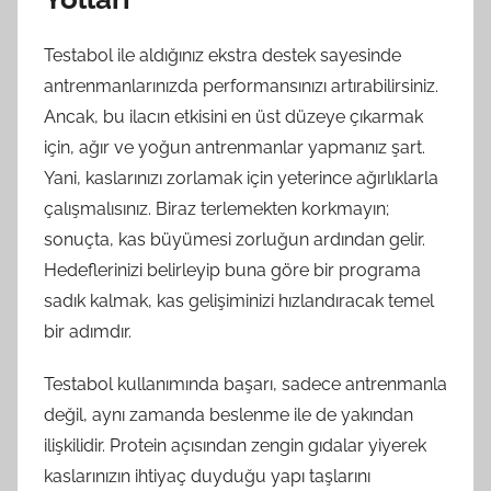
Testabol ile aldığınız ekstra destek sayesinde
antrenmanlarınızda performansınızı artırabilirsiniz.
Ancak, bu ilacın etkisini en üst düzeye çıkarmak
için, ağır ve yoğun antrenmanlar yapmanız şart.
Yani, kaslarınızı zorlamak için yeterince ağırlıklarla
çalışmalısınız. Biraz terlemekten korkmayın;
sonuçta, kas büyümesi zorluğun ardından gelir.
Hedeflerinizi belirleyip buna göre bir programa
sadık kalmak, kas gelişiminizi hızlandıracak temel
bir adımdır.
Testabol kullanımında başarı, sadece antrenmanla
değil, aynı zamanda beslenme ile de yakından
ilişkilidir. Protein açısından zengin gıdalar yiyerek
kaslarınızın ihtiyaç duyduğu yapı taşlarını