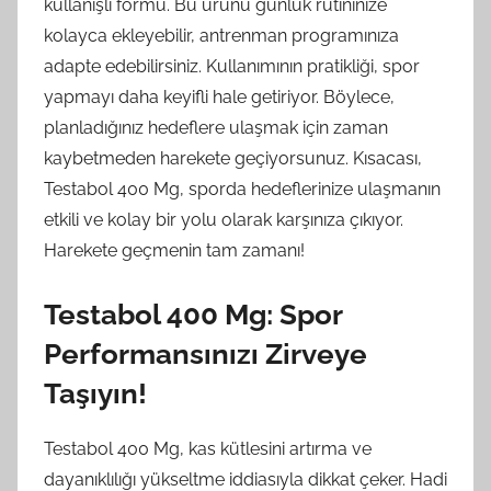
kullanışlı formu. Bu ürünü günlük rutininize
kolayca ekleyebilir, antrenman programınıza
adapte edebilirsiniz. Kullanımının pratikliği, spor
yapmayı daha keyifli hale getiriyor. Böylece,
planladığınız hedeflere ulaşmak için zaman
kaybetmeden harekete geçiyorsunuz. Kısacası,
Testabol 400 Mg, sporda hedeflerinize ulaşmanın
etkili ve kolay bir yolu olarak karşınıza çıkıyor.
Harekete geçmenin tam zamanı!
Testabol 400 Mg: Spor
Performansınızı Zirveye
Taşıyın!
Testabol 400 Mg, kas kütlesini artırma ve
dayanıklılığı yükseltme iddiasıyla dikkat çeker. Hadi