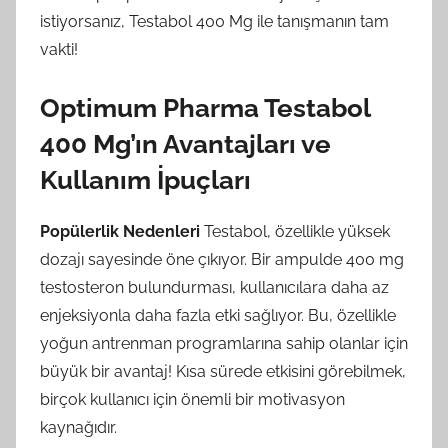
istiyorsanız, Testabol 400 Mg ile tanışmanın tam
vakti!
Optimum Pharma Testabol
400 Mg’ın Avantajları ve
Kullanım İpuçları
Popülerlik Nedenleri
Testabol, özellikle yüksek
dozajı sayesinde öne çıkıyor. Bir ampulde 400 mg
testosteron bulundurması, kullanıcılara daha az
enjeksiyonla daha fazla etki sağlıyor. Bu, özellikle
yoğun antrenman programlarına sahip olanlar için
büyük bir avantaj! Kısa sürede etkisini görebilmek,
birçok kullanıcı için önemli bir motivasyon
kaynağıdır.