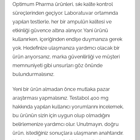
Optimum Pharma ürünleri, sıkı kalite kontrol
süreçlerinden geçiyor. Laboratuvar ortamında
yapılan testlerle, her bir ampulün kalitesi ve
etkinliği güvence altına alınıyor. Yani ürünü
kullanırken, içeriğinden endişe duymanıza gerek
yok. Hedefinize ulaşmanıza yardımcı olacak bir
ürün arıyorsanız, marka güvenilirliği ve müşteri
memnuniyeti gibi unsurları göz önünde
bulundurmalısınız.
Yeni bir ürün almadan önce mutlaka pazar
araştırması yapmalısınız. Testabol 400 mg
hakkında yapılan kullanıcı yorumlarını incelemek,
bu ürünün sizin için uygun olup olmadığını
belirlemenize yardımcı olur. Unutmayın, doğru
ürün, istediğiniz sonuçlara ulaşmanın anahtarıdır.