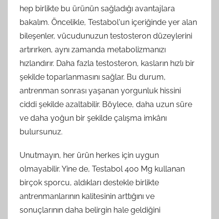
hep birlikte bu ürünün sağladığı avantajlara
bakalım. Öncelikle, Testabol'un içeriğinde yer alan
bileşenler, vücudunuzun testosteron düzeylerini
artırırken, aynı zamanda metabolizmanızı
hızlandırır. Daha fazla testosteron, kasların hızlı bir
şekilde toparlanmasını sağlar. Bu durum,
antrenman sonrası yaşanan yorgunluk hissini
ciddi şekilde azaltabilir. Böylece, daha uzun süre
ve daha yoğun bir şekilde çalışma imkânı
bulursunuz.
Unutmayın, her ürün herkes için uygun
olmayabilir. Yine de, Testabol 400 Mg kullanan
birçok sporcu, aldıkları destekle birlikte
antrenmanlarının kalitesinin arttığını ve
sonuçlarının daha belirgin hale geldiğini