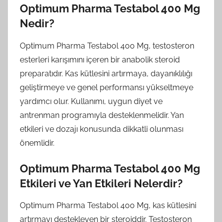
Optimum Pharma Testabol 400 Mg
Nedir?
Optimum Pharma Testabol 400 Mg, testosteron
esterleri karışımını içeren bir anabolik steroid
preparatıdır. Kas kütlesini artırmaya, dayanıklılığı
geliştirmeye ve genel performansı yükseltmeye
yardımcı olur. Kullanımı, uygun diyet ve
antrenman programıyla desteklenmelidir. Yan
etkileri ve dozajı konusunda dikkatli olunması
önemlidir.
Optimum Pharma Testabol 400 Mg
Etkileri ve Yan Etkileri Nelerdir?
Optimum Pharma Testabol 400 Mg, kas kütlesini
artırmayı destekleyen bir steroiddir. Testosteron