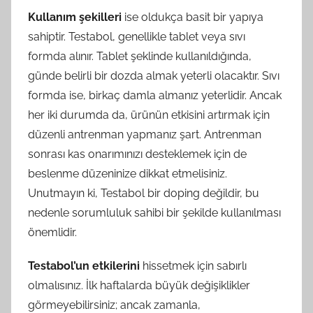
Kullanım şekilleri
ise oldukça basit bir yapıya
sahiptir. Testabol, genellikle tablet veya sıvı
formda alınır. Tablet şeklinde kullanıldığında,
günde belirli bir dozda almak yeterli olacaktır. Sıvı
formda ise, birkaç damla almanız yeterlidir. Ancak
her iki durumda da, ürünün etkisini artırmak için
düzenli antrenman yapmanız şart. Antrenman
sonrası kas onarımınızı desteklemek için de
beslenme düzeninize dikkat etmelisiniz.
Unutmayın ki, Testabol bir doping değildir, bu
nedenle sorumluluk sahibi bir şekilde kullanılması
önemlidir.
Testabol’un etkilerini
hissetmek için sabırlı
olmalısınız. İlk haftalarda büyük değişiklikler
görmeyebilirsiniz; ancak zamanla,