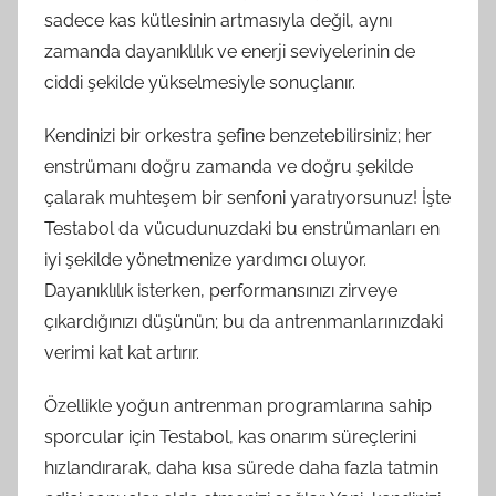
sadece kas kütlesinin artmasıyla değil, aynı
zamanda dayanıklılık ve enerji seviyelerinin de
ciddi şekilde yükselmesiyle sonuçlanır.
Kendinizi bir orkestra şefine benzetebilirsiniz; her
enstrümanı doğru zamanda ve doğru şekilde
çalarak muhteşem bir senfoni yaratıyorsunuz! İşte
Testabol da vücudunuzdaki bu enstrümanları en
iyi şekilde yönetmenize yardımcı oluyor.
Dayanıklılık isterken, performansınızı zirveye
çıkardığınızı düşünün; bu da antrenmanlarınızdaki
verimi kat kat artırır.
Özellikle yoğun antrenman programlarına sahip
sporcular için Testabol, kas onarım süreçlerini
hızlandırarak, daha kısa sürede daha fazla tatmin