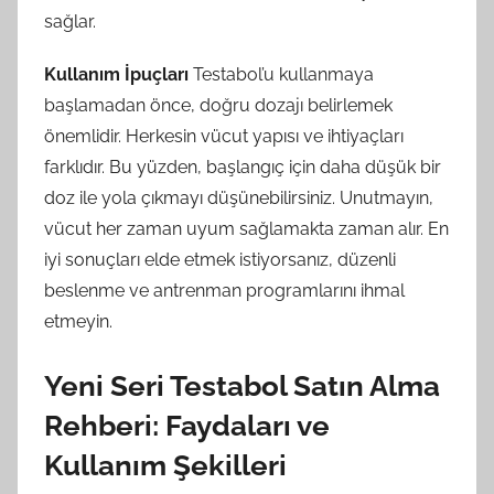
sağlar.
Kullanım İpuçları
Testabol’u kullanmaya
başlamadan önce, doğru dozajı belirlemek
önemlidir. Herkesin vücut yapısı ve ihtiyaçları
farklıdır. Bu yüzden, başlangıç için daha düşük bir
doz ile yola çıkmayı düşünebilirsiniz. Unutmayın,
vücut her zaman uyum sağlamakta zaman alır. En
iyi sonuçları elde etmek istiyorsanız, düzenli
beslenme ve antrenman programlarını ihmal
etmeyin.
Yeni Seri Testabol Satın Alma
Rehberi: Faydaları ve
Kullanım Şekilleri