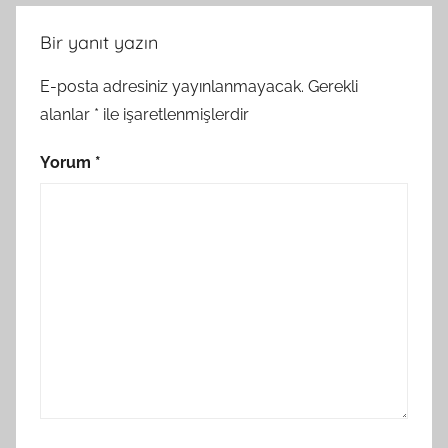
Bir yanıt yazın
E-posta adresiniz yayınlanmayacak.
Gerekli
alanlar
*
ile işaretlenmişlerdir
Yorum
*