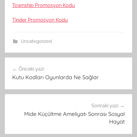
Township Promosyon Kodu
Tinder Promosyon Kodu
Uncategorized
Yazı
Önceki yazı
gezinmesi
Kutu Kodları Oyunlarda Ne Sağlar
Sonraki yazı
Mide Küçültme Ameliyatı Sonrası Sosyal
Hayat