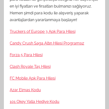
en iyi fiyatları ve fırsatları bulmanızı sağlıyoruz.
Hemen şimdi para kodu ile alışveriş yaparak
avantajlardan yararlanmaya başlayın!
Truckers of Europe 3 Apk Para Hilesi
Candy Crush Saga Altın Hilesi Programsız
Forza 5 Para Hilesi
Clash Royale Taş Hilesi
FC Mobile Apk Para Hilesi
Azar Elmas Kodu
101 Okey Yalla Hediye Kodu