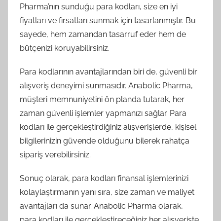
Pharma’nın sunduğu para kodları, size en iyi
fiyatları ve fırsatları sunmak için tasarlanmıştır. Bu
sayede, hem zamandan tasarruf eder hem de
bütçenizi koruyabilirsiniz.
Para kodlarının avantajlarından biri de, güvenli bir
alışveriş deneyimi sunmasıdır. Anabolic Pharma,
müşteri memnuniyetini ön planda tutarak, her
zaman güvenli işlemler yapmanızı sağlar. Para
kodları ile gerçekleştirdiğiniz alışverişlerde, kişisel
bilgilerinizin güvende olduğunu bilerek rahatça
sipariş verebilirsiniz.
Sonuç olarak, para kodları finansal işlemlerinizi
kolaylaştırmanın yanı sıra, size zaman ve maliyet
avantajları da sunar. Anabolic Pharma olarak,
para kodları ile gerçekleştireceğiniz her alışverişte