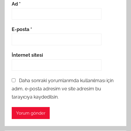
Ad
*
E-posta
*
İnternet sitesi
Daha sonraki yorumlarımda kullanılması için
adım, e-posta adresim ve site adresim bu
tarayıcıya kaydedilsin.