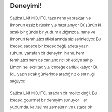
Deneyimi!
Saltica Likit MOJITO, taze nane yaprakları ve
limonun eşsiz birleşimiyle hazırlanıyor. Düşünün ki,
sıcak bir günde bir yudum aldığınızda, nane ve
limonun ferahlatıcı etkisi anında sizi serinletiyor. Bu
içecek, sadece bir içecek değil; adeta yazın
ruhunu yansıtan bir deneyim. Nane, hem
ferahlatıcı hem de canlandırıcı bir etkiye sahip.
Limon ise, ekşi tadıyla içeceğe canlılık katıyor. Bu
ikili, yazın sıcak günlerinde aradığınız o serinliği
sağlıyor.
Saltica Likit MOJITO, sıradan bir mojito değil. Bu
içecek, gourmet bir deneyim sunuyor. Her
yudumda, kaliteli malzemelerin ve ustaca bir