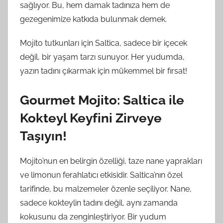
sağlıyor. Bu, hem damak tadınıza hem de
gezegenimize katkıda bulunmak demek.
Mojito tutkunları için Saltica, sadece bir içecek
değil, bir yaşam tarzı sunuyor. Her yudumda,
yazın tadını çıkarmak için mükemmel bir fırsat!
Gourmet Mojito: Saltica ile
Kokteyl Keyfini Zirveye
Taşıyın!
Mojito’nun en belirgin özelliği, taze nane yaprakları
ve limonun ferahlatıcı etkisidir. Saltica’nın özel
tarifinde, bu malzemeler özenle seçiliyor. Nane,
sadece kokteylin tadını değil, aynı zamanda
kokusunu da zenginleştiriyor. Bir yudum