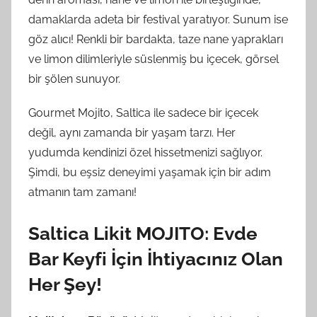
damaklarda adeta bir festival yaratıyor. Sunum ise
göz alıcı! Renkli bir bardakta, taze nane yaprakları
ve limon dilimleriyle süslenmiş bu içecek, görsel
bir şölen sunuyor.
Gourmet Mojito, Saltica ile sadece bir içecek
değil, aynı zamanda bir yaşam tarzı. Her
yudumda kendinizi özel hissetmenizi sağlıyor.
Şimdi, bu eşsiz deneyimi yaşamak için bir adım
atmanın tam zamanı!
Saltica Likit MOJITO: Evde
Bar Keyfi İçin İhtiyacınız Olan
Her Şey!