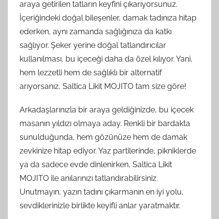
araya getirilen tatların keyfini çıkarıyorsunuz.
İçeriğindeki doğal bileşenler, damak tadınıza hitap
ederken, aynı zamanda sağlığınıza da katkı
sağlıyor. Şeker yerine doğal tatlandırıcılar
kullanılması, bu içeceği daha da özel kılıyor. Yani,
hem lezzetli hem de sağlıklı bir alternatif
arıyorsanız, Saltica Likit MOJITO tam size göre!
Arkadaşlarınızla bir araya geldiğinizde, bu içecek
masanın yıldızı olmaya aday. Renkli bir bardakta
sunulduğunda, hem gözünüze hem de damak
zevkinize hitap ediyor. Yaz partilerinde, pikniklerde
ya da sadece evde dinlenirken, Saltica Likit
MOJITO ile anılarınızı tatlandırabilirsiniz.
Unutmayın, yazın tadını çıkarmanın en iyi yolu,
sevdiklerinizle birlikte keyifli anlar yaratmaktır.