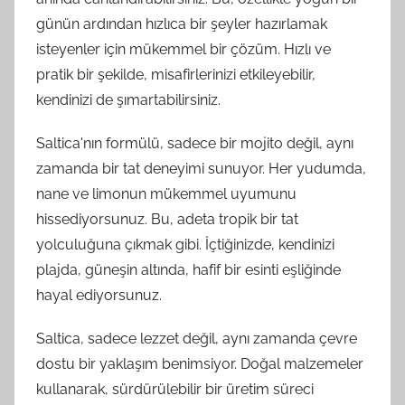
günün ardından hızlıca bir şeyler hazırlamak
isteyenler için mükemmel bir çözüm. Hızlı ve
pratik bir şekilde, misafirlerinizi etkileyebilir,
kendinizi de şımartabilirsiniz.
Saltica'nın formülü, sadece bir mojito değil, aynı
zamanda bir tat deneyimi sunuyor. Her yudumda,
nane ve limonun mükemmel uyumunu
hissediyorsunuz. Bu, adeta tropik bir tat
yolculuğuna çıkmak gibi. İçtiğinizde, kendinizi
plajda, güneşin altında, hafif bir esinti eşliğinde
hayal ediyorsunuz.
Saltica, sadece lezzet değil, aynı zamanda çevre
dostu bir yaklaşım benimsiyor. Doğal malzemeler
kullanarak, sürdürülebilir bir üretim süreci