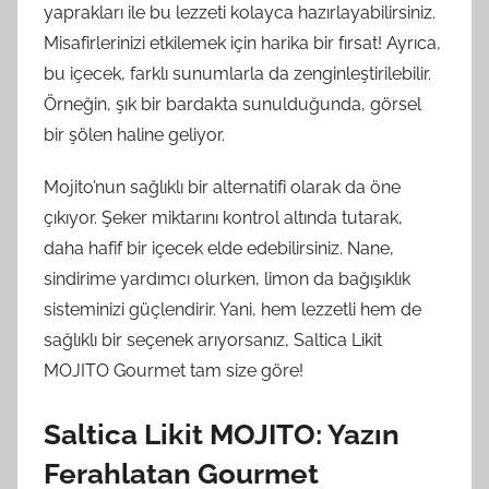
yaprakları ile bu lezzeti kolayca hazırlayabilirsiniz.
Misafirlerinizi etkilemek için harika bir fırsat! Ayrıca,
bu içecek, farklı sunumlarla da zenginleştirilebilir.
Örneğin, şık bir bardakta sunulduğunda, görsel
bir şölen haline geliyor.
Mojito’nun sağlıklı bir alternatifi olarak da öne
çıkıyor. Şeker miktarını kontrol altında tutarak,
daha hafif bir içecek elde edebilirsiniz. Nane,
sindirime yardımcı olurken, limon da bağışıklık
sisteminizi güçlendirir. Yani, hem lezzetli hem de
sağlıklı bir seçenek arıyorsanız, Saltica Likit
MOJITO Gourmet tam size göre!
Saltica Likit MOJITO: Yazın
Ferahlatan Gourmet