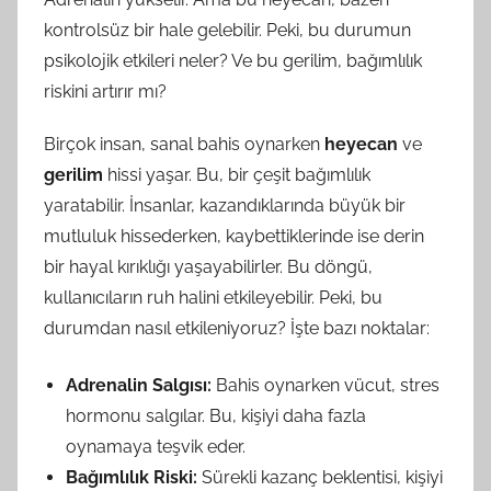
kontrolsüz bir hale gelebilir. Peki, bu durumun
psikolojik etkileri neler? Ve bu gerilim, bağımlılık
riskini artırır mı?
Birçok insan, sanal bahis oynarken
heyecan
ve
gerilim
hissi yaşar. Bu, bir çeşit bağımlılık
yaratabilir. İnsanlar, kazandıklarında büyük bir
mutluluk hissederken, kaybettiklerinde ise derin
bir hayal kırıklığı yaşayabilirler. Bu döngü,
kullanıcıların ruh halini etkileyebilir. Peki, bu
durumdan nasıl etkileniyoruz? İşte bazı noktalar:
Adrenalin Salgısı:
Bahis oynarken vücut, stres
hormonu salgılar. Bu, kişiyi daha fazla
oynamaya teşvik eder.
Bağımlılık Riski:
Sürekli kazanç beklentisi, kişiyi