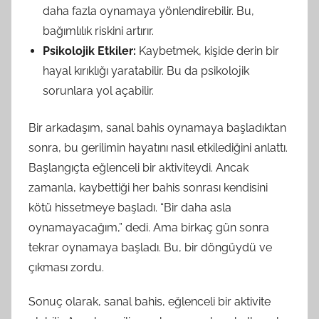
daha fazla oynamaya yönlendirebilir. Bu,
bağımlılık riskini artırır.
Psikolojik Etkiler:
Kaybetmek, kişide derin bir
hayal kırıklığı yaratabilir. Bu da psikolojik
sorunlara yol açabilir.
Bir arkadaşım, sanal bahis oynamaya başladıktan
sonra, bu gerilimin hayatını nasıl etkilediğini anlattı.
Başlangıçta eğlenceli bir aktiviteydi. Ancak
zamanla, kaybettiği her bahis sonrası kendisini
kötü hissetmeye başladı. “Bir daha asla
oynamayacağım,” dedi. Ama birkaç gün sonra
tekrar oynamaya başladı. Bu, bir döngüydü ve
çıkması zordu.
Sonuç olarak, sanal bahis, eğlenceli bir aktivite