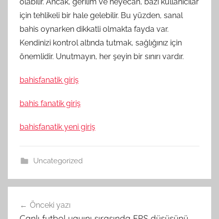
olabilir. Ancak, gerilim ve heyecan, bazı kullanıcılar
için tehlikeli bir hale gelebilir. Bu yüzden, sanal
bahis oynarken dikkatli olmakta fayda var.
Kendinizi kontrol altında tutmak, sağlığınız için
önemlidir. Unutmayın, her şeyin bir sınırı vardır.
bahisfanatik giriş
bahis fanatik giriş
bahisfanatik yeni giriş
Uncategorized
Yazı
Önceki yazı
gezinmesi
Canlı futbol yayını sırasında FPS düşüşünü