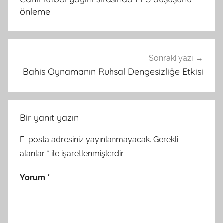
önleme
Sonraki yazı
Bahis Oynamanın Ruhsal Dengesizliğe Etkisi
Bir yanıt yazın
E-posta adresiniz yayınlanmayacak.
Gerekli
alanlar
*
ile işaretlenmişlerdir
Yorum
*