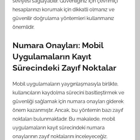
seviyesi sağlayabilir. Güvenliğiniz için çevrimiçi
hesaplarınızı korumak için dikkatli olmanız ve
güvenilir doğrulama yöntemleri kullanmanız
önemlidir.
Numara Onayları: Mobil
Uygulamaların Kayıt
Sürecindeki Zayıf Noktalar
Mobil uygulamaların yaygınlaşmasıyla birlikte,
kullanıcıların kaydolma sürecini basitleştirmek ve
güvenliği sağlamak için numara onayları giderek
önem kazanmıştır. Ancak, bu yöntemin bazı zayıf
noktaları bulunmaktadır. Bu makalede, mobil
uygulamaların kayıt sürecindeki numara
onaylarının zayıf noktalarını inceleyeceğiz.