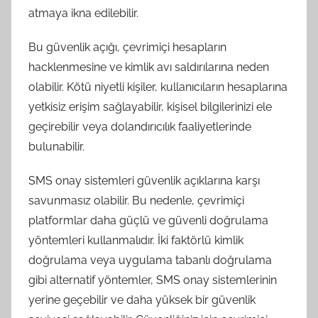
atmaya ikna edilebilir.
Bu güvenlik açığı, çevrimiçi hesapların
hacklenmesine ve kimlik avı saldırılarına neden
olabilir. Kötü niyetli kişiler, kullanıcıların hesaplarına
yetkisiz erişim sağlayabilir, kişisel bilgilerinizi ele
geçirebilir veya dolandırıcılık faaliyetlerinde
bulunabilir.
SMS onay sistemleri güvenlik açıklarına karşı
savunmasız olabilir. Bu nedenle, çevrimiçi
platformlar daha güçlü ve güvenli doğrulama
yöntemleri kullanmalıdır. İki faktörlü kimlik
doğrulama veya uygulama tabanlı doğrulama
gibi alternatif yöntemler, SMS onay sistemlerinin
yerine geçebilir ve daha yüksek bir güvenlik