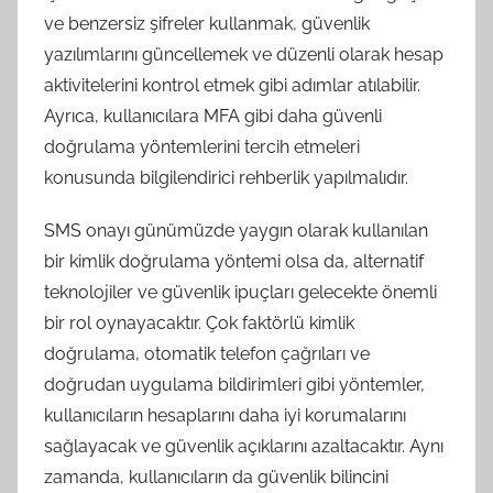
ve benzersiz şifreler kullanmak, güvenlik
yazılımlarını güncellemek ve düzenli olarak hesap
aktivitelerini kontrol etmek gibi adımlar atılabilir.
Ayrıca, kullanıcılara MFA gibi daha güvenli
doğrulama yöntemlerini tercih etmeleri
konusunda bilgilendirici rehberlik yapılmalıdır.
SMS onayı günümüzde yaygın olarak kullanılan
bir kimlik doğrulama yöntemi olsa da, alternatif
teknolojiler ve güvenlik ipuçları gelecekte önemli
bir rol oynayacaktır. Çok faktörlü kimlik
doğrulama, otomatik telefon çağrıları ve
doğrudan uygulama bildirimleri gibi yöntemler,
kullanıcıların hesaplarını daha iyi korumalarını
sağlayacak ve güvenlik açıklarını azaltacaktır. Aynı
zamanda, kullanıcıların da güvenlik bilincini