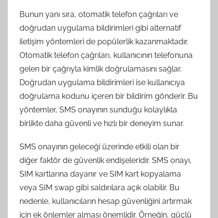
Bunun yanı sıra, otomatik telefon çağrıları ve
doğrudan uygulama bildirimleri gibi alternatif
iletişim yöntemleri de popülerlik kazanmaktadır.
Otomatik telefon çağrıları, kullanıcının telefonuna
gelen bir çağrıyla kimlik doğrulamasını sağlar.
Doğrudan uygulama bildirimleri ise kullanıcıya
doğrulama kodunu içeren bir bildirim gönderir. Bu
yöntemler, SMS onayının sunduğu kolaylıkla
birlikte daha güvenli ve hızlı bir deneyim sunar.
SMS onayının geleceği üzerinde etkili olan bir
diğer faktör de güvenlik endişeleridir. SMS onayı,
SIM kartlarına dayanır ve SIM kart kopyalama
veya SIM swap gibi saldırılara açık olabilir. Bu
nedenle, kullanıcıların hesap güvenliğini artırmak
için ek önlemler alması önemlidir. Örneğin, güçlü