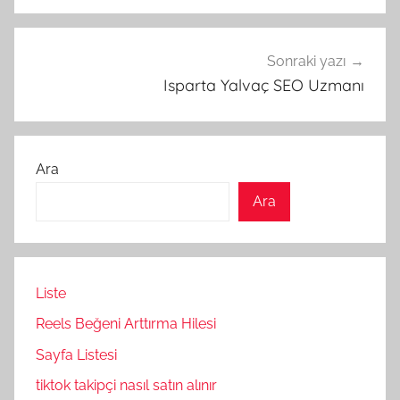
Sonraki yazı
Isparta Yalvaç SEO Uzmanı
Ara
Ara
Liste
Reels Beğeni Arttırma Hilesi
Sayfa Listesi
tiktok takipçi nasıl satın alınır