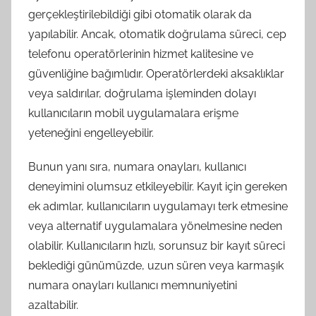
gerçekleştirilebildiği gibi otomatik olarak da
yapılabilir. Ancak, otomatik doğrulama süreci, cep
telefonu operatörlerinin hizmet kalitesine ve
güvenliğine bağımlıdır. Operatörlerdeki aksaklıklar
veya saldırılar, doğrulama işleminden dolayı
kullanıcıların mobil uygulamalara erişme
yeteneğini engelleyebilir.
Bunun yanı sıra, numara onayları, kullanıcı
deneyimini olumsuz etkileyebilir. Kayıt için gereken
ek adımlar, kullanıcıların uygulamayı terk etmesine
veya alternatif uygulamalara yönelmesine neden
olabilir. Kullanıcıların hızlı, sorunsuz bir kayıt süreci
beklediği günümüzde, uzun süren veya karmaşık
numara onayları kullanıcı memnuniyetini
azaltabilir.