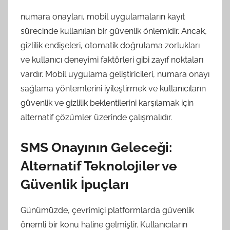
numara onayları, mobil uygulamaların kayıt
sürecinde kullanılan bir güvenlik önlemidir. Ancak,
gizlilik endişeleri, otomatik doğrulama zorlukları
ve kullanıcı deneyimi faktörleri gibi zayıf noktaları
vardır. Mobil uygulama geliştiricileri, numara onayı
sağlama yöntemlerini iyileştirmek ve kullanıcıların
güvenlik ve gizlilik beklentilerini karşılamak için
alternatif çözümler üzerinde çalışmalıdır.
SMS Onayının Geleceği:
Alternatif Teknolojiler ve
Güvenlik İpuçları
Günümüzde, çevrimiçi platformlarda güvenlik
önemli bir konu haline gelmiştir. Kullanıcıların