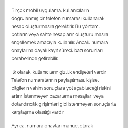
Birçok mobil uygulama, kullanıcıların
doğrulanmış bir telefon numarası kullanarak
hesap oluşturmasını gerektirir. Bu yöntem,
botların veya sahte hesapların oluşturulmasını
engellemek amacıyla kullanılır. Ancak, numara
onaylarına dayalı kayıt süreci, bazı sorunları
beraberinde getirebilir.
İlk olarak, kullanıcıların gizlilik endişeleri vardır.
Telefon numaralarının paylaşılması, kişisel
bilgilerin vahim sonuçlara yol açabileceği riskini
artırır. İstenmeyen pazarlama mesajları veya
dolandırıcılık girişimleri gibi istenmeyen sonuçlarla
karşılaşma olasılığı vardır.
Ayrıca, numara onayları manuel olarak