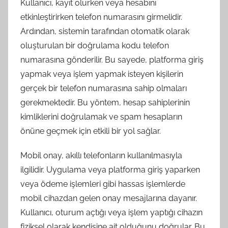
Kullanıcı, kayıt olurken veya hesabını
etkinleştirirken telefon numarasını girmelidir.
Ardından, sistemin tarafından otomatik olarak
oluşturulan bir doğrulama kodu telefon
numarasına gönderilir. Bu sayede, platforma giriş
yapmak veya işlem yapmak isteyen kişilerin
gerçek bir telefon numarasına sahip olmaları
gerekmektedir. Bu yöntem, hesap sahiplerinin
kimliklerini doğrulamak ve spam hesapların
önüne geçmek için etkili bir yol sağlar.
Mobil onay, akıllı telefonların kullanılmasıyla
ilgilidir. Uygulama veya platforma giriş yaparken
veya ödeme işlemleri gibi hassas işlemlerde
mobil cihazdan gelen onay mesajlarına dayanır.
Kullanıcı, oturum açtığı veya işlem yaptığı cihazın
fiziksel olarak kendisine ait olduğunu doğrular. Bu