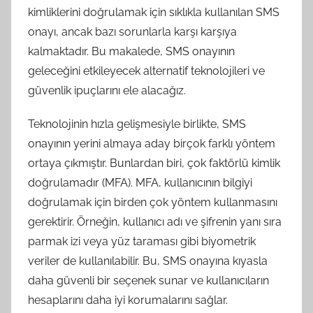
kimliklerini doğrulamak için sıklıkla kullanılan SMS
onayı, ancak bazı sorunlarla karşı karşıya
kalmaktadır. Bu makalede, SMS onayının
geleceğini etkileyecek alternatif teknolojileri ve
güvenlik ipuçlarını ele alacağız.
Teknolojinin hızla gelişmesiyle birlikte, SMS
onayının yerini almaya aday birçok farklı yöntem
ortaya çıkmıştır. Bunlardan biri, çok faktörlü kimlik
doğrulamadır (MFA). MFA, kullanıcının bilgiyi
doğrulamak için birden çok yöntem kullanmasını
gerektirir. Örneğin, kullanıcı adı ve şifrenin yanı sıra
parmak izi veya yüz taraması gibi biyometrik
veriler de kullanılabilir. Bu, SMS onayına kıyasla
daha güvenli bir seçenek sunar ve kullanıcıların
hesaplarını daha iyi korumalarını sağlar.