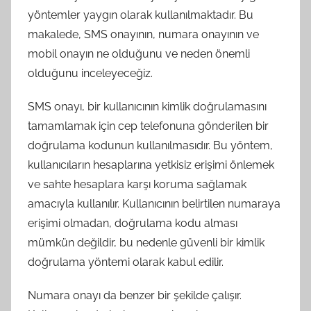
yöntemler yaygın olarak kullanılmaktadır. Bu
makalede, SMS onayının, numara onayının ve
mobil onayın ne olduğunu ve neden önemli
olduğunu inceleyeceğiz.
SMS onayı, bir kullanıcının kimlik doğrulamasını
tamamlamak için cep telefonuna gönderilen bir
doğrulama kodunun kullanılmasıdır. Bu yöntem,
kullanıcıların hesaplarına yetkisiz erişimi önlemek
ve sahte hesaplara karşı koruma sağlamak
amacıyla kullanılır. Kullanıcının belirtilen numaraya
erişimi olmadan, doğrulama kodu alması
mümkün değildir, bu nedenle güvenli bir kimlik
doğrulama yöntemi olarak kabul edilir.
Numara onayı da benzer bir şekilde çalışır.