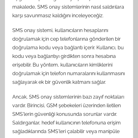
makalede, SMS onay sistemlerinin nasıl saldırılara
karşı savunmasız kaldığını inceleyeceğiz.
SMS onay sistemi, kullanıcıların hesaplarını
doğrulamak için cep telefonlarına gönderilen bir
doğrulama kodu veya bağlantı içerir. Kullanıcı, bu
kodu veya bağlantıyı girdikten sonra hesabına
erişebilir. Bu yöntem, kullanıcıların kimliklerini
doğrulamak için telefon numaralarını kullanmasını
sağlayarak ek bir güvenlik katmanı sağlar.
Ancak, SMS onay sistemlerinin bazı zayıf noktaları
vardır. Birincisi, GSM şebekeleri üzerinden iletilen
SMS'lerin güvenliği konusunda sorunlar vardır.
Saldırganlar, hedef kullanıcının telefonuna erişim
sağladıklarında SMS'leri çalabilir veya manipüle