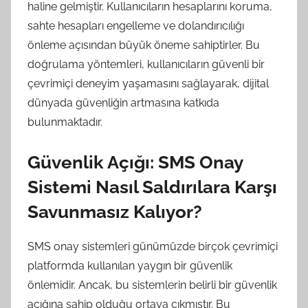
haline gelmiştir. Kullanıcıların hesaplarını koruma,
sahte hesapları engelleme ve dolandırıcılığı
önleme açısından büyük öneme sahiptirler. Bu
doğrulama yöntemleri, kullanıcıların güvenli bir
çevrimiçi deneyim yaşamasını sağlayarak, dijital
dünyada güvenliğin artmasına katkıda
bulunmaktadır.
Güvenlik Açığı: SMS Onay
Sistemi Nasıl Saldırılara Karşı
Savunmasız Kalıyor?
SMS onay sistemleri günümüzde birçok çevrimiçi
platformda kullanılan yaygın bir güvenlik
önlemidir. Ancak, bu sistemlerin belirli bir güvenlik
açığına sahip olduğu ortaya çıkmıştır. Bu