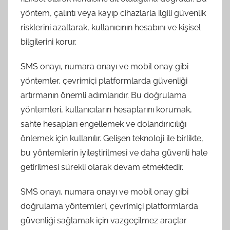
yöntem, çalıntı veya kayıp cihazlarla ilgili güvenlik
risklerini azaltarak, kullanıcının hesabını ve kişisel
bilgilerini korur.
SMS onayı, numara onayı ve mobil onay gibi
yöntemler, çevrimiçi platformlarda güvenliği
artırmanın önemli adımlarıdır. Bu doğrulama
yöntemleri, kullanıcıların hesaplarını korumak,
sahte hesapları engellemek ve dolandırıcılığı
önlemek için kullanılır. Gelişen teknoloji ile birlikte,
bu yöntemlerin iyileştirilmesi ve daha güvenli hale
getirilmesi sürekli olarak devam etmektedir.
SMS onayı, numara onayı ve mobil onay gibi
doğrulama yöntemleri, çevrimiçi platformlarda
güvenliği sağlamak için vazgeçilmez araçlar