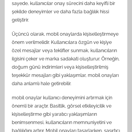
sayede, kullanıcılar onay sürecini daha keyifli bir
şekilde deneyimler ve daha fazla bağlılık hissi
geliştirir.
Üçüncü olarak, mobil onaylarda kişiselleştirmeye
önem verilmelidir. Kullanıcılara özgün ve kişiye
özel mesajlar veya teklifler sunmak, kullanıcıların
ilgisini çeker ve marka sadakati oluşturur. Örneğin,
doğum günü indirimleri veya kişiselleştirilmiş
teşekkür mesajları gibi yaklaşımlar, mobil onayları
daha anlamlı hale getirebilir.
mobil onaylar kullanıcı deneyimini artırmak için
önemli bir araçtır. Basitlik, görsel etkileyicilik ve
kişiselleştirme gibi yaratıcı yaklaşımların
benimsenmesi, kullanıcıların memnuniyetini ve
bağlılığını artırır. Mobil onayları tasarlarken, şaşırtıcı