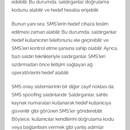
edebilir. Bu durumda, saldırganlar doğrulama
kodunu alabilir ve hedef hesaba erişebilir.
Bunun yanı sıra, SMS'lerin hedef cihaza teslim
edilmesi zaman alabilir. Bu durumda, saldırganlar
hedef kullanıcının telefonunu ele geçirebilir ve
SMS'leri kontrol etme şansına sahip olabilir. Ayrıca,
bazı saldırı teknikleriyle saldırganlar, SMS'leri
sızdırmadan önce iletişim sağlayan ağ
operatörlerini hedef alabilir.
SMS onay sistemlerinin bir diğer zayıf noktası da
SMS spoofing saldırılarıdır. Saldırganlar, sahte
kaynak numaraları kullanarak hedef kullanıcıya
güvenilir gibi görünen SMS'ler gönderebilir.
Böylece, kullanıcılar kendilerini doğrulama kodu
veya bağlantısını vermek gibi yanlış adımlar