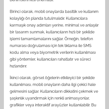
Birinci olarak, mobil onaylarda basitlik ve kullanım
kolaylığı ön planda tutulmalıdır. Kullanıcılara
karmaşık onay adımları yerine, minimal ve anlaşılır
bir tasarım sunmak, kullanıcıların hızlı bir şekilde
işlemi tamamlamalarını sağlar. Örneğin, telefon
numarası doğrulaması için tek tıklama ile SMS
kodu alma veya biyometrik verilerin kullanılması
gibi yöntemler, kullanıcıları rahatlatır ve süreci
hızlandırır.
İkinci olarak, görsel öğelerin etkileyici bir şekilde
kullanılması, mobil onayların daha ilgi çekici hale
gelmesini sağlar. Kullanıcıların dikkatini çekmek ve
şaşkınlık uyandırmak için renkli animasyonlar,
grafikler veya interaktif arayüzler kullanılabilir. Bu