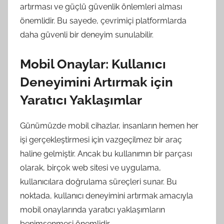
artırması ve güçlü güvenlik önlemleri alması
önemlidir. Bu sayede, çevrimiçi platformlarda
daha güvenli bir deneyim sunulabilir.
Mobil Onaylar: Kullanıcı
Deneyimini Artırmak için
Yaratıcı Yaklaşımlar
Günümüzde mobil cihazlar, insanların hemen her
işi gerçekleştirmesi için vazgeçilmez bir araç
haline gelmiştir. Ancak bu kullanımın bir parçası
olarak, birçok web sitesi ve uygulama,
kullanıcılara doğrulama süreçleri sunar. Bu
noktada, kullanıcı deneyimini artırmak amacıyla
mobil onaylarında yaratıcı yaklaşımların
benimsenmesi önemlidir.