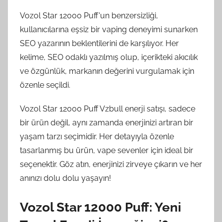
Vozol Star 12000 Puff'un benzersizliği,
kullanıcılarına eşsiz bir vaping deneyimi sunarken
SEO yazarının beklentilerini de karşılıyor. Her
kelime, SEO odaklı yazılmış olup, içerikteki akıcılık
ve özgünlük, markanın değerini vurgulamak için
özenle seçildi.
Vozol Star 12000 Puff Vzbull enerji satışı, sadece
bir ürün değil, aynı zamanda enerjinizi artıran bir
yaşam tarzı seçimidir. Her detayıyla özenle
tasarlanmış bu ürün, vape sevenler için ideal bir
seçenektir. Göz atın, enerjinizi zirveye çıkarın ve her
anınızı dolu dolu yaşayın!
Vozol Star 12000 Puff: Yeni