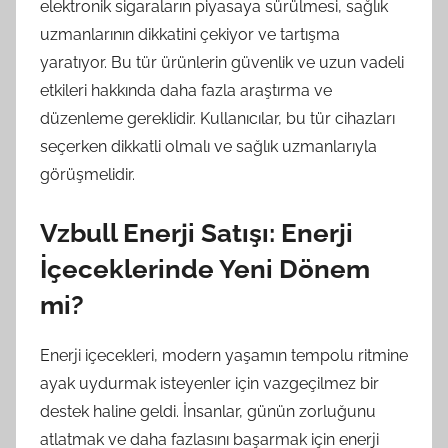
elektronik sigaraların piyasaya sürülmesi, sağlık
uzmanlarının dikkatini çekiyor ve tartışma
yaratıyor. Bu tür ürünlerin güvenlik ve uzun vadeli
etkileri hakkında daha fazla araştırma ve
düzenleme gereklidir. Kullanıcılar, bu tür cihazları
seçerken dikkatli olmalı ve sağlık uzmanlarıyla
görüşmelidir.
Vzbull Enerji Satışı: Enerji
İçeceklerinde Yeni Dönem
mi?
Enerji içecekleri, modern yaşamın tempolu ritmine
ayak uydurmak isteyenler için vazgeçilmez bir
destek haline geldi. İnsanlar, günün zorluğunu
atlatmak ve daha fazlasını başarmak için enerji