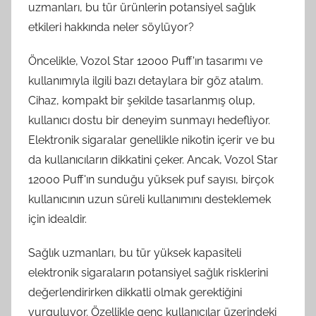
uzmanları, bu tür ürünlerin potansiyel sağlık
etkileri hakkında neler söylüyor?
Öncelikle, Vozol Star 12000 Puff'ın tasarımı ve
kullanımıyla ilgili bazı detaylara bir göz atalım.
Cihaz, kompakt bir şekilde tasarlanmış olup,
kullanıcı dostu bir deneyim sunmayı hedefliyor.
Elektronik sigaralar genellikle nikotin içerir ve bu
da kullanıcıların dikkatini çeker. Ancak, Vozol Star
12000 Puff'ın sunduğu yüksek puf sayısı, birçok
kullanıcının uzun süreli kullanımını desteklemek
için idealdir.
Sağlık uzmanları, bu tür yüksek kapasiteli
elektronik sigaraların potansiyel sağlık risklerini
değerlendirirken dikkatli olmak gerektiğini
vurguluyor. Özellikle genç kullanıcılar üzerindeki