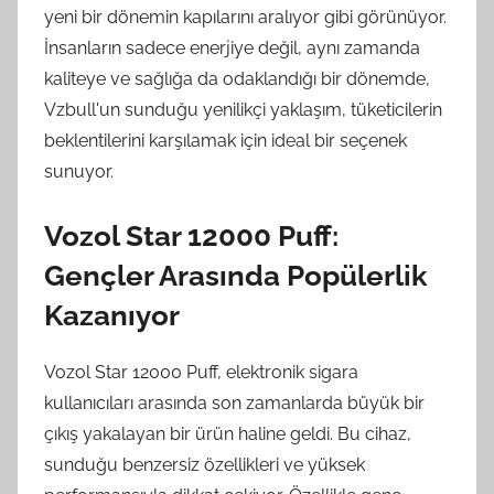
yeni bir dönemin kapılarını aralıyor gibi görünüyor.
İnsanların sadece enerjiye değil, aynı zamanda
kaliteye ve sağlığa da odaklandığı bir dönemde,
Vzbull'un sunduğu yenilikçi yaklaşım, tüketicilerin
beklentilerini karşılamak için ideal bir seçenek
sunuyor.
Vozol Star 12000 Puff:
Gençler Arasında Popülerlik
Kazanıyor
Vozol Star 12000 Puff, elektronik sigara
kullanıcıları arasında son zamanlarda büyük bir
çıkış yakalayan bir ürün haline geldi. Bu cihaz,
sunduğu benzersiz özellikleri ve yüksek