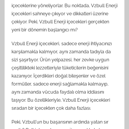
içeceklerine yöneliyorlar. Bu noktada, Vzbull Enerji
içecekleri sahneye çıkıyor ve dikkatleri üzerine
çekiyor. Peki, Vzbull Enerji içecekleri gerçekten
yeni bir dönemin başlangıcı mı?
Vzbull Enerji içecekleri, sadece enerji ihtiyacınızı
karşılamakla kalmıyor, aynı zamanda tadıyla da
sizi şaşırtıyor. Ürün yelpazesi, her zevke uygun
çeşitlilikteki lezzetleriyle tüketicilerin beğenisini
kazanıyor. İçerdikleri doğal bileşenler ve özel
formüller, sadece enerji sağlamakla kalmayıp,
aynı zamanda vücuda faydalı olma iddiasını
taşıyor. Bu özellikleriyle, Vzbull Enerji içecekleri
sıradan bir içecekten çok daha fazlası.
Peki, Vzbull'un bu başarısının ardında yatan sır