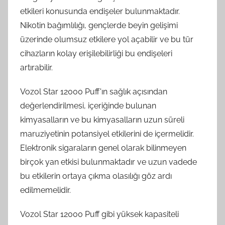
etkileri konusunda endişeler bulunmaktadır.
Nikotin bağımlılığı, gençlerde beyin gelişimi
üzerinde olumsuz etkilere yol açabilir ve bu tür
cihazların kolay erişilebilirliği bu endişeleri
artırabilir.
Vozol Star 12000 Puff'ın sağlık açısından
değerlendirilmesi, içeriğinde bulunan
kimyasalların ve bu kimyasalların uzun süreli
maruziyetinin potansiyel etkilerini de içermelidir.
Elektronik sigaraların genel olarak bilinmeyen
birçok yan etkisi bulunmaktadır ve uzun vadede
bu etkilerin ortaya çıkma olasılığı göz ardı
edilmemelidir.
Vozol Star 12000 Puff gibi yüksek kapasiteli