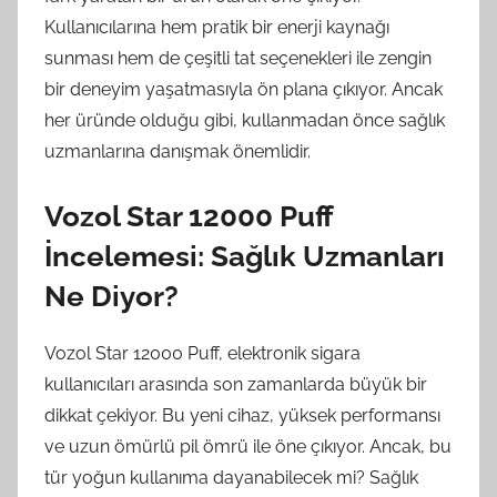
Kullanıcılarına hem pratik bir enerji kaynağı
sunması hem de çeşitli tat seçenekleri ile zengin
bir deneyim yaşatmasıyla ön plana çıkıyor. Ancak
her üründe olduğu gibi, kullanmadan önce sağlık
uzmanlarına danışmak önemlidir.
Vozol Star 12000 Puff
İncelemesi: Sağlık Uzmanları
Ne Diyor?
Vozol Star 12000 Puff, elektronik sigara
kullanıcıları arasında son zamanlarda büyük bir
dikkat çekiyor. Bu yeni cihaz, yüksek performansı
ve uzun ömürlü pil ömrü ile öne çıkıyor. Ancak, bu
tür yoğun kullanıma dayanabilecek mi? Sağlık