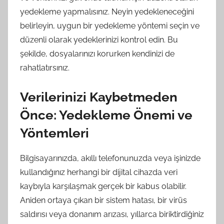
yedekleme yapmalısınız. Neyin yedekleneceğini
belirleyin, uygun bir yedekleme yöntemi seçin ve
düzenli olarak yedeklerinizi kontrol edin. Bu
şekilde, dosyalarınızı korurken kendinizi de
rahatlatırsınız.
Verilerinizi Kaybetmeden
Önce: Yedekleme Önemi ve
Yöntemleri
Bilgisayarınızda, akıllı telefonunuzda veya işinizde
kullandığınız herhangi bir dijital cihazda veri
kaybıyla karşılaşmak gerçek bir kabus olabilir.
Aniden ortaya çıkan bir sistem hatası, bir virüs
saldırısı veya donanım arızası, yıllarca biriktirdiğiniz