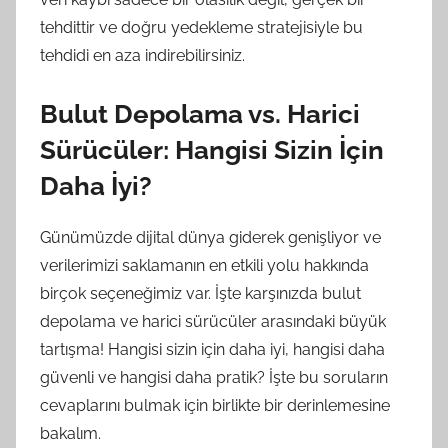
tehdittir ve doğru yedekleme stratejisiyle bu
tehdidi en aza indirebilirsiniz.
Bulut Depolama vs. Harici
Sürücüler: Hangisi Sizin İçin
Daha İyi?
Günümüzde dijital dünya giderek genişliyor ve
verilerimizi saklamanın en etkili yolu hakkında
birçok seçeneğimiz var. İşte karşınızda bulut
depolama ve harici sürücüler arasındaki büyük
tartışma! Hangisi sizin için daha iyi, hangisi daha
güvenli ve hangisi daha pratik? İşte bu soruların
cevaplarını bulmak için birlikte bir derinlemesine
bakalım.