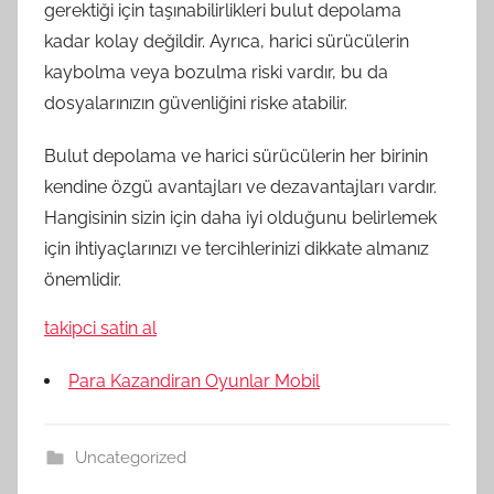
gerektiği için taşınabilirlikleri bulut depolama
kadar kolay değildir. Ayrıca, harici sürücülerin
kaybolma veya bozulma riski vardır, bu da
dosyalarınızın güvenliğini riske atabilir.
Bulut depolama ve harici sürücülerin her birinin
kendine özgü avantajları ve dezavantajları vardır.
Hangisinin sizin için daha iyi olduğunu belirlemek
için ihtiyaçlarınızı ve tercihlerinizi dikkate almanız
önemlidir.
takipci satin al
Para Kazandiran Oyunlar Mobil
Uncategorized