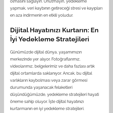
olmasını sağlayın. Unutmayın, yedekleme
yapmak, veri kaybının getireceği stresi ve kayıpları
en aza indirmenin en etkili yoludur.
Dijital Hayatınızı Kurtarın: En
İyi Yedekleme Stratejileri
Günümüzde dijital dünya, yaşamımızın
merkezinde yer alıyor. Fotoğraflarımız,
videolarımız, belgelerimiz ve daha fazlası artık
dijital ortamlarda saklanıyor. Ancak, bu dijital
varlıkların kaybolması veya zarar görmesi
durumunda yaşanacak felaketleri
düşündüğümüzde, yedekleme stratejileri hayati
öneme sahip oluyor. İşte dijital hayatınızı
kurtarmanın en iyi yedekleme stratejileri.