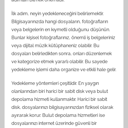
İlk adım, neyin yedekleneceğini belirlemektir.
Bilgisayarınızda hangi dosyaların, fotoğrafların
veya belgelerin en kıymetli olduğunu düşünün.
Bunlar kişisel fotoğraflarınız, önemli iş belgeleriniz
veya dijital müzik kütüphaneniz olabilir. Bu
dosyaları belirledikten sonra, onları düzenlemek
ve kategorize etmek yararlı olabilir. Bu sayede
yedekleme işlemi daha organize ve etkili hale gelir.
Yedekleme yöntemleri çeşitlidir. En yaygın
olanlarından biri harici bir sabit disk veya bulut
depolama hizmeti kullanmaktır. Harici bir sabit
disk, dosyalarınızı bilgisayarınızdan fiziksel olarak
ayırarak korur. Bulut depolama hizmetleri ise
dosyalarınızı internet üzerinde güvenli bir