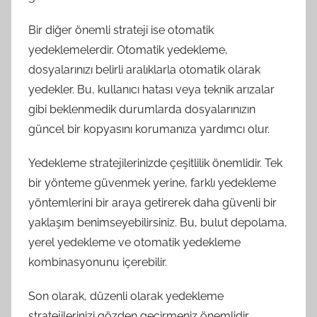
Bir diğer önemli strateji ise otomatik
yedeklemelerdir. Otomatik yedekleme,
dosyalarınızı belirli aralıklarla otomatik olarak
yedekler. Bu, kullanıcı hatası veya teknik arızalar
gibi beklenmedik durumlarda dosyalarınızın
güncel bir kopyasını korumanıza yardımcı olur.
Yedekleme stratejilerinizde çeşitlilik önemlidir. Tek
bir yönteme güvenmek yerine, farklı yedekleme
yöntemlerini bir araya getirerek daha güvenli bir
yaklaşım benimseyebilirsiniz. Bu, bulut depolama,
yerel yedekleme ve otomatik yedekleme
kombinasyonunu içerebilir.
Son olarak, düzenli olarak yedekleme
stratejilerinizi gözden geçirmeniz önemlidir.