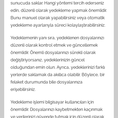
sunucuda saklar. Hangi yöntemi tercih ederseniz
edin, düzenli olarak yedekleme yapmak önemlidir.
Bunu manuel olarak yapabilirsiniz veya otomatik
yedekleme ayarlarıyla süreci kolaylaştırabilirsiniz.
Yedeklemenin yanı sıra, yedeklenen dosyalarınızı
düzenli olarak kontrol etmek ve güncellemek
önemlidir. Önemli dosyalarınızı sürekli olarak
değiştiriyorsanız, yedeklerinizin güncel
olduğundan emin olun. Ayrıca, yedeklerinizi farklı
yerlerde saklamak da akıllıca olabilir. Böylece, bir
felaket durumunda bile dosyalarınıza
erişebilirsiniz.
Yedekleme işlemi bilgisayar kullanıcıları için
önemlidir. Dosyalarınızı kaybetmekten kaçınmak
ve verilerinizi güvende tutmak için düzenli olarak