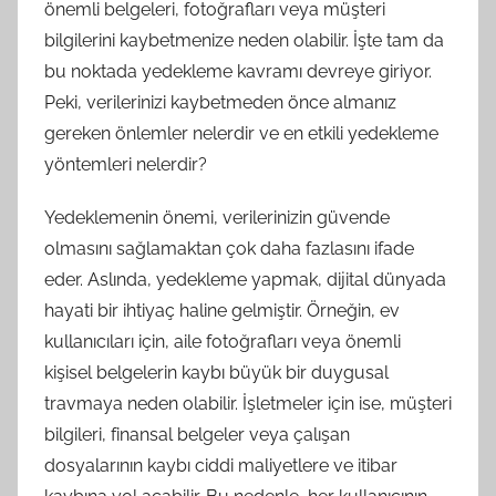
önemli belgeleri, fotoğrafları veya müşteri
bilgilerini kaybetmenize neden olabilir. İşte tam da
bu noktada yedekleme kavramı devreye giriyor.
Peki, verilerinizi kaybetmeden önce almanız
gereken önlemler nelerdir ve en etkili yedekleme
yöntemleri nelerdir?
Yedeklemenin önemi, verilerinizin güvende
olmasını sağlamaktan çok daha fazlasını ifade
eder. Aslında, yedekleme yapmak, dijital dünyada
hayati bir ihtiyaç haline gelmiştir. Örneğin, ev
kullanıcıları için, aile fotoğrafları veya önemli
kişisel belgelerin kaybı büyük bir duygusal
travmaya neden olabilir. İşletmeler için ise, müşteri
bilgileri, finansal belgeler veya çalışan
dosyalarının kaybı ciddi maliyetlere ve itibar