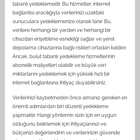
tabanlı yedeklemedir. Bu hizmetler, internet
bağlantısı aracılığıyla verilerinizi uzaktaki
sunuculara yedeklemenize olanak tanır. Bu,
verilere herhangi bir yerden ve herhangi bir
cihazdan erişebilme esnekliği sağlar ve yerel
depolama cihazlarına bağlı riskleri ortadan kaldırır.
Ancak, bulut tabanlı yedekleme hizmetlerinin
abonelik maliyetleri olabilir ve büyük veri
miktarlarını yedeklemek için yüksek hızlı bir
internet bağlantısına ihtiyaç duyabilirsiniz.
Verilerinizi kaybetmeden önce almanız gereken en
önemli adımlardan biri düzenli yedekleme
yapmaktır. Hangi yöntemin sizin için en uygun
olduğunu belirlemek için ihtiyaçlarınızı ve
bütçenizi değerlendirin ve verilerinizin güvende