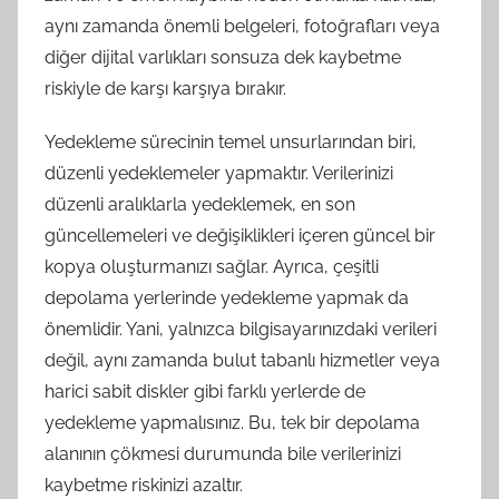
aynı zamanda önemli belgeleri, fotoğrafları veya
diğer dijital varlıkları sonsuza dek kaybetme
riskiyle de karşı karşıya bırakır.
Yedekleme sürecinin temel unsurlarından biri,
düzenli yedeklemeler yapmaktır. Verilerinizi
düzenli aralıklarla yedeklemek, en son
güncellemeleri ve değişiklikleri içeren güncel bir
kopya oluşturmanızı sağlar. Ayrıca, çeşitli
depolama yerlerinde yedekleme yapmak da
önemlidir. Yani, yalnızca bilgisayarınızdaki verileri
değil, aynı zamanda bulut tabanlı hizmetler veya
harici sabit diskler gibi farklı yerlerde de
yedekleme yapmalısınız. Bu, tek bir depolama
alanının çökmesi durumunda bile verilerinizi
kaybetme riskinizi azaltır.