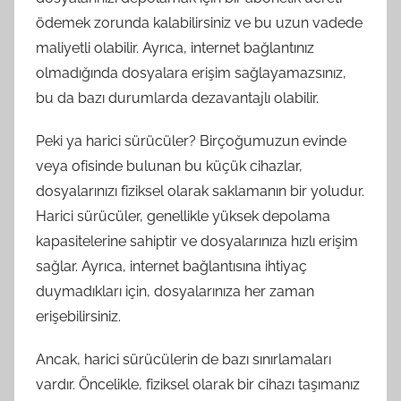
ödemek zorunda kalabilirsiniz ve bu uzun vadede
maliyetli olabilir. Ayrıca, internet bağlantınız
olmadığında dosyalara erişim sağlayamazsınız,
bu da bazı durumlarda dezavantajlı olabilir.
Peki ya harici sürücüler? Birçoğumuzun evinde
veya ofisinde bulunan bu küçük cihazlar,
dosyalarınızı fiziksel olarak saklamanın bir yoludur.
Harici sürücüler, genellikle yüksek depolama
kapasitelerine sahiptir ve dosyalarınıza hızlı erişim
sağlar. Ayrıca, internet bağlantısına ihtiyaç
duymadıkları için, dosyalarınıza her zaman
erişebilirsiniz.
Ancak, harici sürücülerin de bazı sınırlamaları
vardır. Öncelikle, fiziksel olarak bir cihazı taşımanız