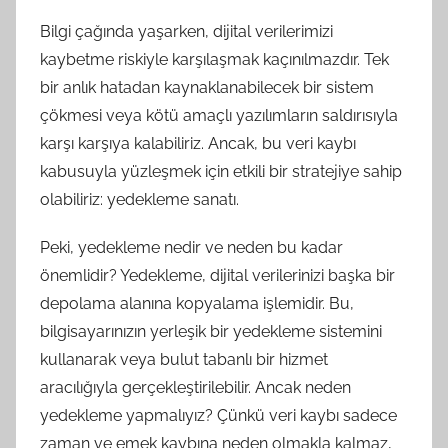
Bilgi çağında yaşarken, dijital verilerimizi
kaybetme riskiyle karşılaşmak kaçınılmazdır. Tek
bir anlık hatadan kaynaklanabilecek bir sistem
çökmesi veya kötü amaçlı yazılımların saldırısıyla
karşı karşıya kalabiliriz. Ancak, bu veri kaybı
kabusuyla yüzleşmek için etkili bir stratejiye sahip
olabiliriz: yedekleme sanatı.
Peki, yedekleme nedir ve neden bu kadar
önemlidir? Yedekleme, dijital verilerinizi başka bir
depolama alanına kopyalama işlemidir. Bu,
bilgisayarınızın yerleşik bir yedekleme sistemini
kullanarak veya bulut tabanlı bir hizmet
aracılığıyla gerçekleştirilebilir. Ancak neden
yedekleme yapmalıyız? Çünkü veri kaybı sadece
zaman ve emek kaybına neden olmakla kalmaz,