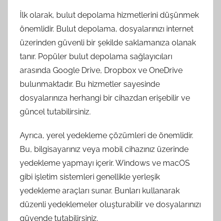
İlk olarak, bulut depolama hizmetlerini düşünmek
önemlidir. Bulut depolama, dosyalarınızı internet
üzerinden güvenli bir şekilde saklamanıza olanak
tanır. Popüler bulut depolama sağlayıcıları
arasında Google Drive, Dropbox ve OneDrive
bulunmaktadır. Bu hizmetler sayesinde
dosyalarınıza herhangi bir cihazdan erişebilir ve
güncel tutabilirsiniz.
Ayrıca, yerel yedekleme çözümleri de önemlidir.
Bu, bilgisayarınız veya mobil cihazınız üzerinde
yedekleme yapmayı içerir. Windows ve macOS
gibi işletim sistemleri genellikle yerleşik
yedekleme araçları sunar. Bunları kullanarak
düzenli yedeklemeler oluşturabilir ve dosyalarınızı
güvende tutabilirsiniz.