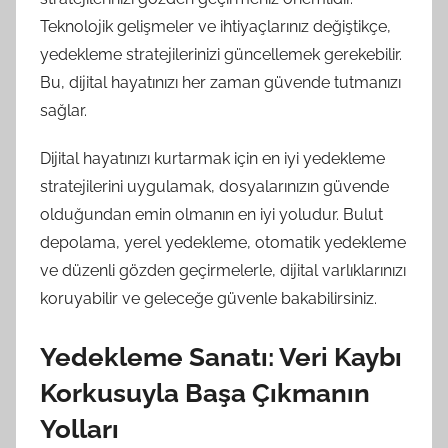
Teknolojik gelişmeler ve ihtiyaçlarınız değiştikçe,
yedekleme stratejilerinizi güncellemek gerekebilir.
Bu, dijital hayatınızı her zaman güvende tutmanızı
sağlar.
Dijital hayatınızı kurtarmak için en iyi yedekleme
stratejilerini uygulamak, dosyalarınızın güvende
olduğundan emin olmanın en iyi yoludur. Bulut
depolama, yerel yedekleme, otomatik yedekleme
ve düzenli gözden geçirmelerle, dijital varlıklarınızı
koruyabilir ve geleceğe güvenle bakabilirsiniz.
Yedekleme Sanatı: Veri Kaybı
Korkusuyla Başa Çıkmanın
Yolları